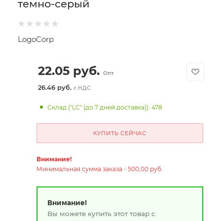
темно-серый
LogoCorp
22.05
руб.
Опт
26.46 руб.
с НДС
Склад ("LC" (до 7 дней доставка)): 478
КУПИТЬ СЕЙЧАС
Внимание!
Минимальная сумма заказа - 500,00 руб.
Внимание!
Вы можете купить этот товар с