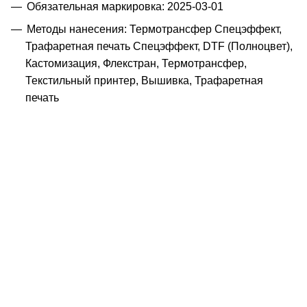
Обязательная маркировка: 2025-03-01
Методы нанесения: Термотрансфер Спецэффект,
Трафаретная печать Спецэффект, DTF (Полноцвет),
Кастомизация, Флекстран, Термотрансфер,
Текстильный принтер, Вышивка, Трафаретная
печать