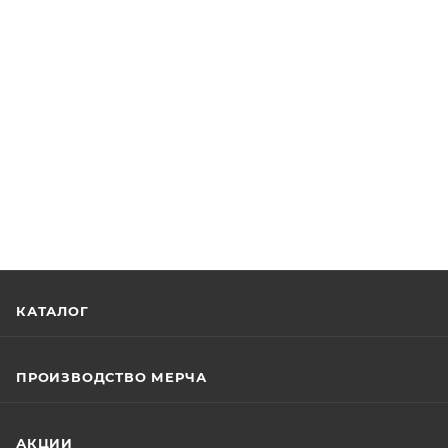
КАТАЛОГ
ПРОИЗВОДСТВО МЕРЧА
АКЦИИ