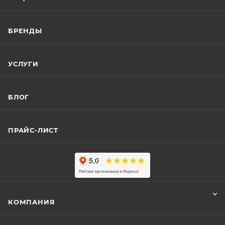
БРЕНДЫ
УСЛУГИ
БЛОГ
ПРАЙС-ЛИСТ
КОМПАНИЯ