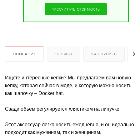
РАССЧИТАТЬ СТОИМОСТЬ
ОПИСАНИЕ
ОТЗЫВЫ
КАК КУПИТЬ
О
Ищете интересные кепки? Мы предлагаем вам новую
кепку, которая сейчас в моде, и которую можно носить
как шапочку – Docker hat.
Сзади объем регулируется хлястиком на липучке.
Этот аксессуар легко носить ежедневно, и он идеально
подходит как мужчинам, так и женщинам.