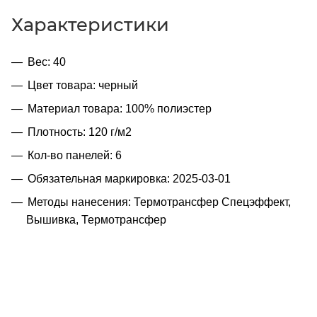
Характеристики
Вес: 40
Цвет товара: черный
Материал товара: 100% полиэстер
Плотность: 120 г/м2
Кол-во панелей: 6
Обязательная маркировка: 2025-03-01
Методы нанесения: Термотрансфер Спецэффект,
Вышивка, Термотрансфер