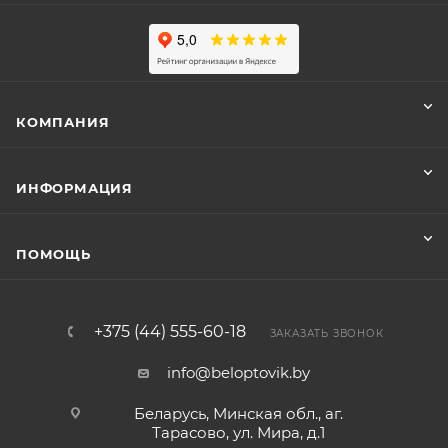
КОМПАНИЯ
ИНФОРМАЦИЯ
ПОМОЩЬ
+375 (44) 555-60-18
ЗАКАЗАТЬ ЗВОНОК
info@beloptovik.by
Беларусь, Минская обл., аг.
Тарасово, ул. Мира, д.1