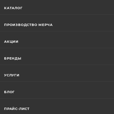
КАТАЛОГ
ПРОИЗВОДСТВО МЕРЧА
АКЦИИ
БРЕНДЫ
УСЛУГИ
БЛОГ
ПРАЙС-ЛИСТ