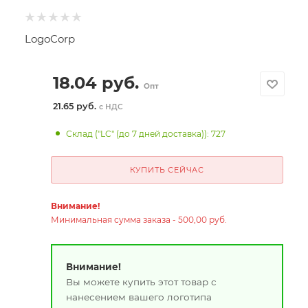
LogoCorp
18.04
руб.
Опт
21.65 руб.
с НДС
Склад ("LC" (до 7 дней доставка)): 727
КУПИТЬ СЕЙЧАС
Внимание!
Минимальная сумма заказа - 500,00 руб.
Внимание!
Вы можете купить этот товар с
нанесением вашего логотипа