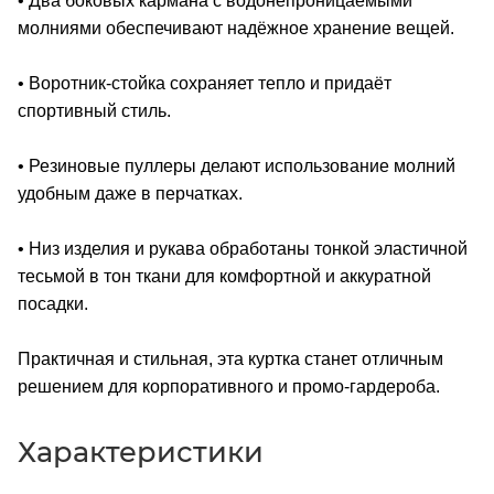
• Два боковых кармана с водонепроницаемыми
молниями обеспечивают надёжное хранение вещей.
• Воротник-стойка сохраняет тепло и придаёт
спортивный стиль.
• Резиновые пуллеры делают использование молний
удобным даже в перчатках.
• Низ изделия и рукава обработаны тонкой эластичной
тесьмой в тон ткани для комфортной и аккуратной
посадки.
Практичная и стильная, эта куртка станет отличным
решением для корпоративного и промо-гардероба.
Характеристики