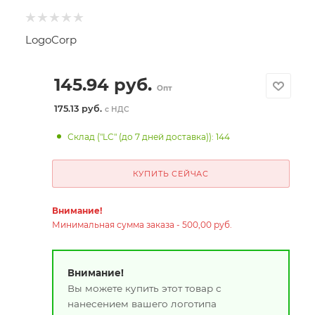
LogoCorp
145.94
руб.
Опт
175.13 руб.
с НДС
Склад ("LC" (до 7 дней доставка)): 144
КУПИТЬ СЕЙЧАС
Внимание!
Минимальная сумма заказа - 500,00 руб.
Внимание!
Вы можете купить этот товар с
нанесением вашего логотипа