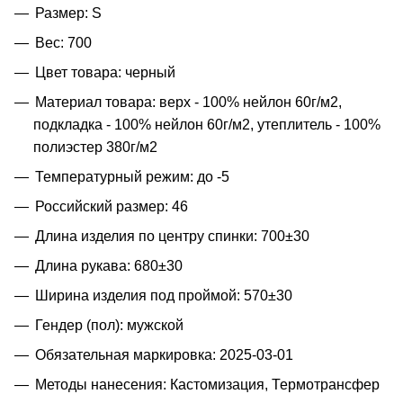
Размер: S
Вес: 700
Цвет товара: черный
Материал товара: верх - 100% нейлон 60г/м2,
подкладка - 100% нейлон 60г/м2, утеплитель - 100%
полиэстер 380г/м2
Температурный режим: до -5
Российский размер: 46
Длина изделия по центру спинки: 700±30
Длина рукава: 680±30
Ширина изделия под проймой: 570±30
Гендер (пол): мужской
Обязательная маркировка: 2025-03-01
Методы нанесения: Кастомизация, Термотрансфер