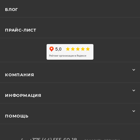
БЛОГ
ПРАЙС-ЛИСТ
КОМПАНИЯ
ИНФОРМАЦИЯ
ПОМОЩЬ