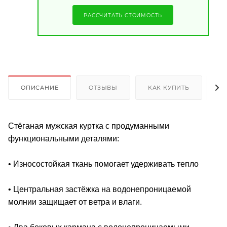
РАССЧИТАТЬ СТОИМОСТЬ
ОПИСАНИЕ
ОТЗЫВЫ
КАК КУПИТЬ
О
Стёганая мужская куртка с продуманными
функциональными деталями:
• Износостойкая ткань помогает удерживать тепло
• Центральная застёжка на водонепроницаемой
молнии защищает от ветра и влаги.