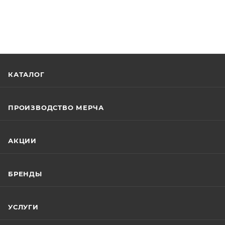
КАТАЛОГ
ПРОИЗВОДСТВО МЕРЧА
АКЦИИ
БРЕНДЫ
УСЛУГИ