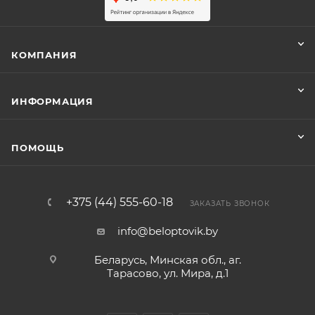
КОМПАНИЯ
ИНФОРМАЦИЯ
ПОМОЩЬ
+375 (44) 555-60-18
ЗАКАЗАТЬ ЗВОНОК
info@beloptovik.by
Беларусь, Минская обл., аг.
Тарасово, ул. Мира, д.1