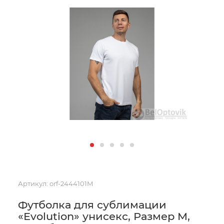
Артикул:
orf-2444101M
Футболка для сублимации
«Evolution» унисекс, Размер M,