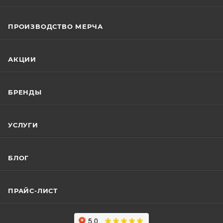
ПРОИЗВОДСТВО МЕРЧА
АКЦИИ
БРЕНДЫ
УСЛУГИ
БЛОГ
ПРАЙС-ЛИСТ