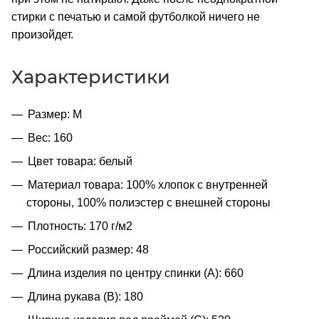
стирки с печатью и самой футболкой ничего не
произойдет.
Характеристики
Размер: M
Вес: 160
Цвет товара: белый
Материал товара: 100% хлопок с внутренней
стороны, 100% полиэстер с внешней стороны
Плотность: 170 г/м2
Российский размер: 48
Длина изделия по центру спинки (A): 660
Длина рукава (B): 180