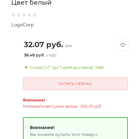
Цвет белый
LogoCorp
32.07
руб.
Опт
38.48 руб.
с НДС
Склад ("LC" (до 7 дней доставка)): 5188
КУПИТЬ СЕЙЧАС
Внимание!
Минимальная сумма заказа - 500,00 руб.
Внимание!
Вы можете купить этот товар с