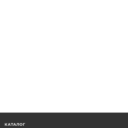
КАТАЛОГ