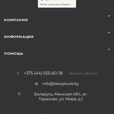
КОМПАНИЯ
ИНФОРМАЦИЯ
ПОМОЩЬ
+375 (44) 555-60-18
ЗАКАЗАТЬ ЗВОНОК
info@beloptovik.by
Беларусь, Минская обл., аг.
Тарасово, ул. Мира, д.1