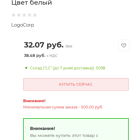
Цвет белый
LogoCorp
32.07
руб.
Опт
38.48 руб.
с НДС
Склад ("LC" (до 7 дней доставка)): 5098
КУПИТЬ СЕЙЧАС
Внимание!
Минимальная сумма заказа - 500,00 руб.
Внимание!
Вы можете купить этот товар с