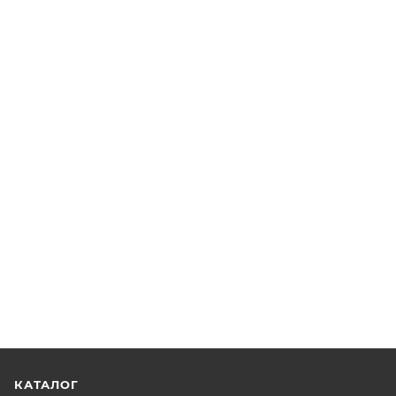
КАТАЛОГ