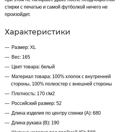
стирки с печатью и самой футболкой ничего не
произойдет.
Характеристики
Размер: XL
Вес: 165
Цвет товара: белый
Материал товара: 100% хлопок с внутренней
стороны, 100% полиэстер с внешней стороны
Плотность: 170 г/м2
Российский размер: 52
Длина изделия по центру спинки (A): 680
Длина рукава (B): 190