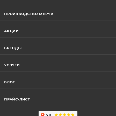
ПРОИЗВОДСТВО МЕРЧА
АКЦИИ
БРЕНДЫ
УСЛУГИ
БЛОГ
ПРАЙС-ЛИСТ