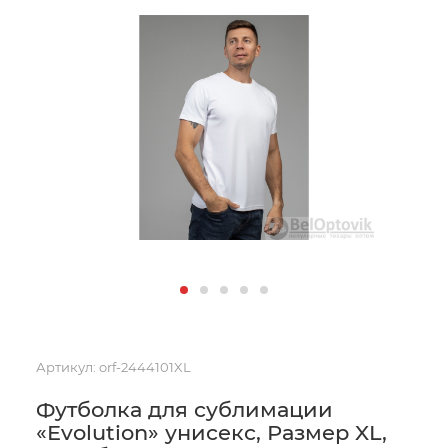
Артикул:
orf-2444101XL
Футболка для сублимации
«Evolution» унисекс, Размер XL,