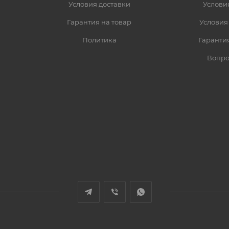
Условия доставки
Услови
Гарантия на товар
Условия
Политика
Гарантия
Вопро