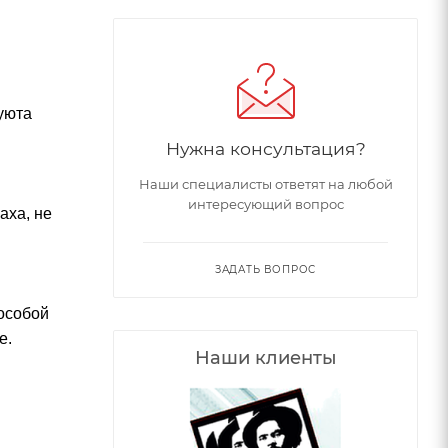
уюта
Нужна консультация?
Наши специалисты ответят на любой
интересующий вопрос
аха, не
ЗАДАТЬ ВОПРОС
особой
е.
Наши клиенты