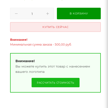
В КОРЗИНУ
КУПИТЬ СЕЙЧАС
Внимание!
Минимальная сумма заказа - 500,00 руб.
Внимание!
Вы можете купить этот товар с нанесением
вашего логотипа
РАССЧИТАТЬ СТОИМОСТЬ