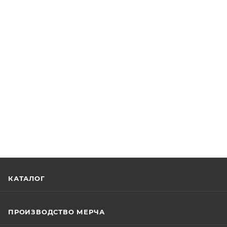
КАТАЛОГ
ПРОИЗВОДСТВО МЕРЧА