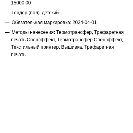
15000,00
Гендер (пол): детский
Обязательная маркировка: 2024-04-01
Методы нанесения: Термотрансфер, Трафаретная
печать Спецэффект, Термотрансфер Спецэффект,
Текстильный принтер, Вышивка, Трафаретная
печать