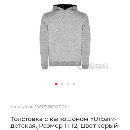
Артикул:
orf-1067SU5802.11-12
Толстовка с капюшоном «Urban»
детская, Размер 11-12, Цвет серый