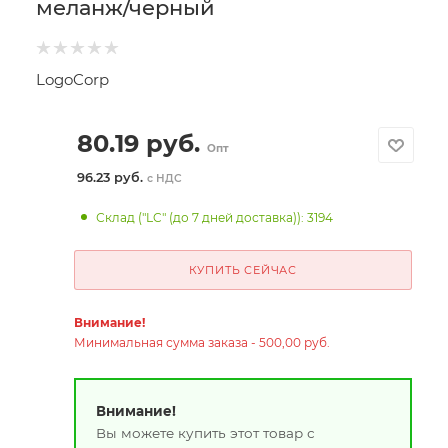
меланж/черный
LogoCorp
80.19
руб.
Опт
96.23 руб.
с НДС
Склад ("LC" (до 7 дней доставка)): 3194
КУПИТЬ СЕЙЧАС
Внимание!
Минимальная сумма заказа - 500,00 руб.
Внимание!
Вы можете купить этот товар с