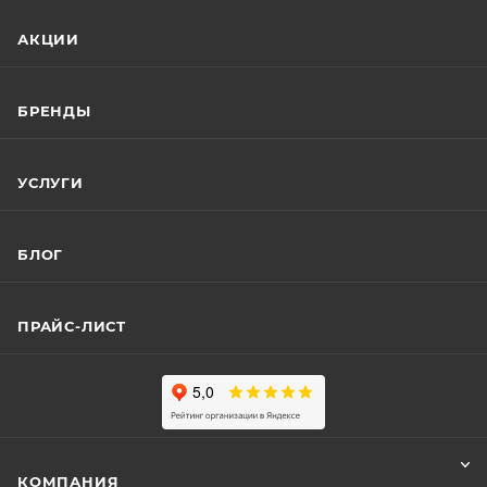
АКЦИИ
БРЕНДЫ
УСЛУГИ
БЛОГ
ПРАЙС-ЛИСТ
КОМПАНИЯ