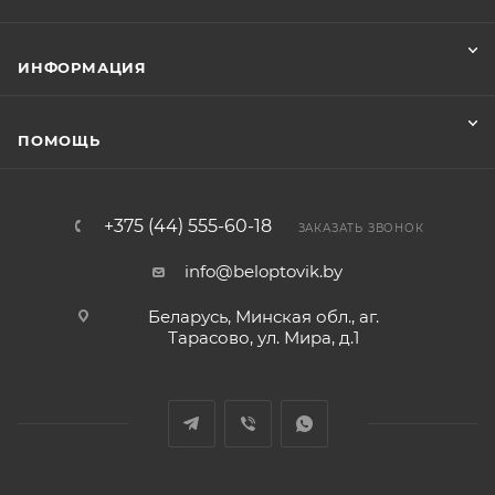
ИНФОРМАЦИЯ
ПОМОЩЬ
+375 (44) 555-60-18
ЗАКАЗАТЬ ЗВОНОК
info@beloptovik.by
Беларусь, Минская обл., аг.
Тарасово, ул. Мира, д.1