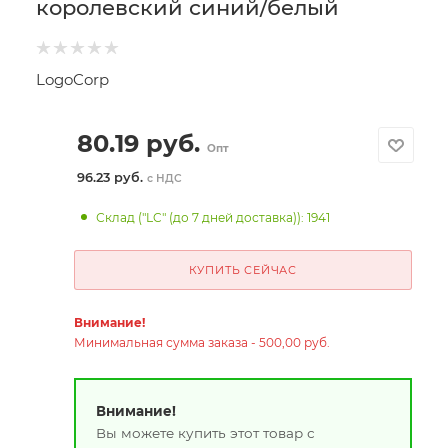
королевский синий/белый
LogoCorp
80.19
руб.
Опт
96.23 руб.
с НДС
Склад ("LC" (до 7 дней доставка)): 1941
КУПИТЬ СЕЙЧАС
Внимание!
Минимальная сумма заказа - 500,00 руб.
Внимание!
Вы можете купить этот товар с