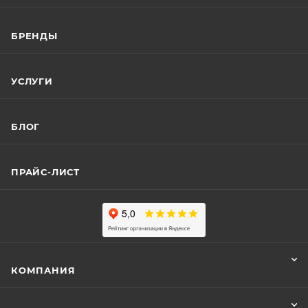
БРЕНДЫ
УСЛУГИ
БЛОГ
ПРАЙС-ЛИСТ
КОМПАНИЯ