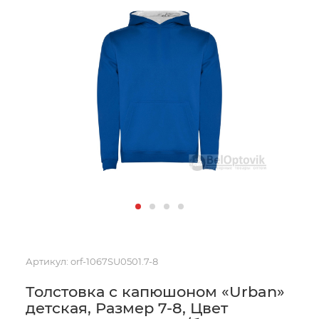
Артикул:
orf-1067SU0501.7-8
Толстовка с капюшоном «Urban»
детская, Размер 7-8, Цвет