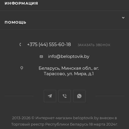
ИНФОРМАЦИЯ
ПОМОЩЬ
+375 (44) 555-60-18
ЗАКАЗАТЬ ЗВОНОК
info@beloptovik.by
Беларусь, Минская обл., аг.
Тарасово, ул. Мира, д.1
2013-2026 © Интернет-магазин beloptovik.by внесен в
Торговый реестр Республики Беларусь 18 марта 2024г.