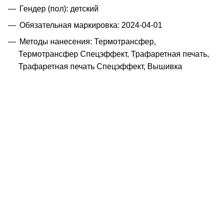
Гендер (пол): детский
Обязательная маркировка: 2024-04-01
Методы нанесения: Термотрансфер,
Термотрансфер Спецэффект, Трафаретная печать,
Трафаретная печать Спецэффект, Вышивка