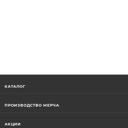
КАТАЛОГ
ПРОИЗВОДСТВО МЕРЧА
АКЦИИ