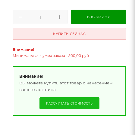
В КОРЗИНУ
КУПИТЬ СЕЙЧАС
Внимание!
Минимальная сумма заказа - 500,00 руб.
Внимание!
Вы можете купить этот товар с нанесением
вашего логотипа
РАССЧИТАТЬ СТОИМОСТЬ