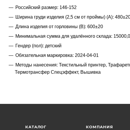
Российский размер: 146-152
Ширина груди изделия (2,5 см от проймы) (A): 480±2
Длина изделия от горловины (B): 600±20
Минимальная сумма для удалённого склада: 15000,
Гендер (пол): детский
Обязательная маркировка: 2024-04-01
Методы нанесения: Текстильный принтер, Трафарет
Термотрансфер Спецэффект, Вышивка
КАТАЛОГ
КОМПАНИЯ