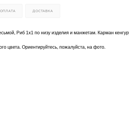
ОПЛАТА
ДОСТАВКА
сьмой, Риб 1х1 по низу изделия и манжетам. Карман кенгур
го цвета. Ориентируйтесь, пожалуйста, на фото.