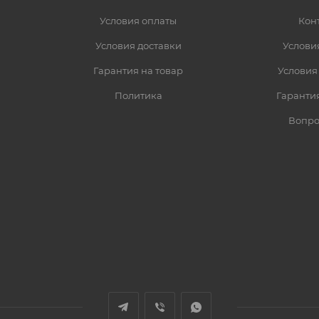
Условия оплаты
Кон
Условия доставки
Услови
Гарантия на товар
Условия
Политика
Гарантия
Вопро