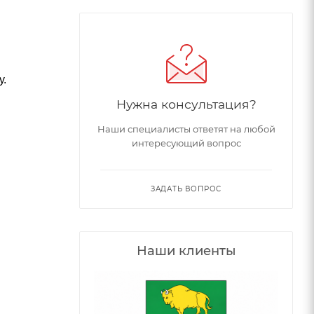
у.
Нужна консультация?
Наши специалисты ответят на любой
интересующий вопрос
ЗАДАТЬ ВОПРОС
Наши клиенты