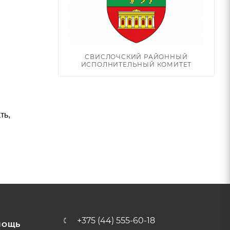
СВИСЛОЧСКИЙ РАЙОННЫЙ
ИСПОЛНИТЕЛЬНЫЙ КОМИТЕТ
ть,
+375 (44) 555-60-18
МОЩЬ