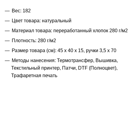
Вес: 182
Цвет товара: натуральный
Материал товара: переработанный хлопок 280 г/м2
Плотность: 280 г/м2
Размер товара (см): 45 х 40 х 15, ручки 3,5 х 70
Методы нанесения: Термотрансфер, Вышивка,
Текстильный принтер, Патчи, DTF (Полноцвет),
Трафаретная печать