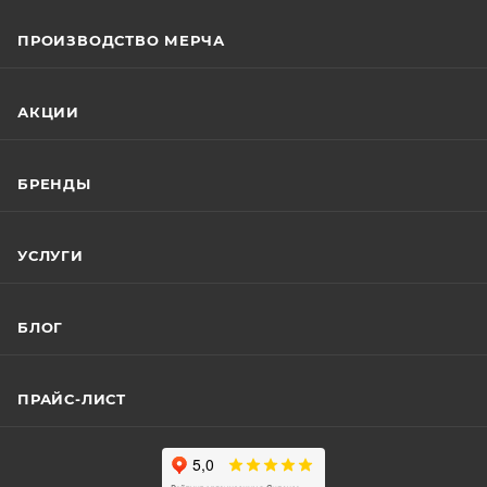
ПРОИЗВОДСТВО МЕРЧА
АКЦИИ
БРЕНДЫ
УСЛУГИ
БЛОГ
ПРАЙС-ЛИСТ