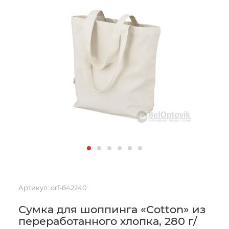
Артикул:
orf-842240
Сумка для шоппинга «Cotton» из
переработанного хлопка, 280 г/