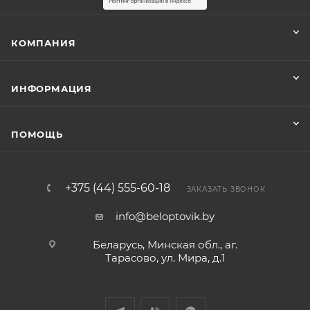
КОМПАНИЯ
ИНФОРМАЦИЯ
ПОМОЩЬ
+375 (44) 555-60-18
ЗАКАЗАТЬ ЗВОНОК
info@beloptovik.by
Беларусь, Минская обл., аг.
Тарасово, ул. Мира, д.1