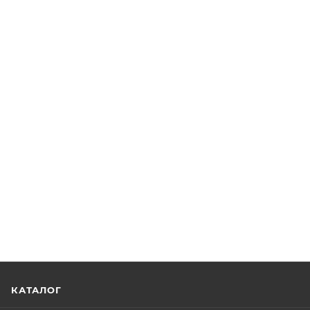
КАТАЛОГ