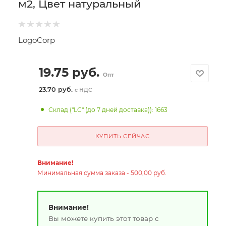
м2, Цвет натуральный
LogoCorp
19.75
руб.
Опт
23.70 руб.
с НДС
Склад ("LC" (до 7 дней доставка)): 1663
КУПИТЬ СЕЙЧАС
Внимание!
Минимальная сумма заказа - 500,00 руб.
Внимание!
Вы можете купить этот товар с