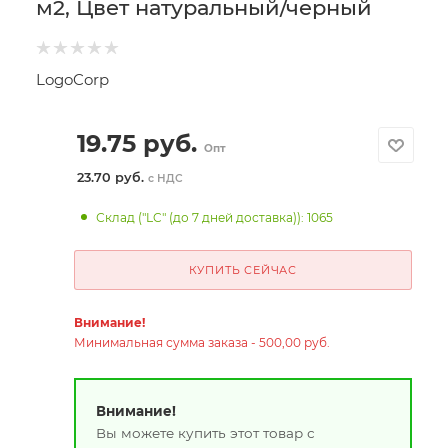
м2, Цвет натуральный/черный
LogoCorp
19.75
руб.
Опт
23.70 руб.
с НДС
Склад ("LC" (до 7 дней доставка)): 1065
КУПИТЬ СЕЙЧАС
Внимание!
Минимальная сумма заказа - 500,00 руб.
Внимание!
Вы можете купить этот товар с