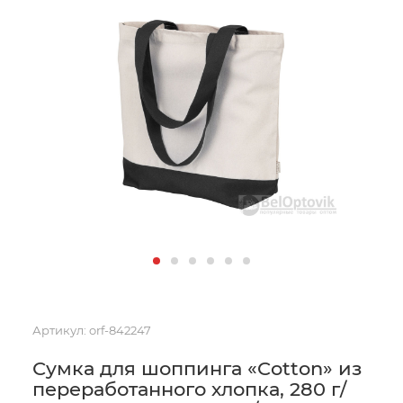
Артикул:
orf-842247
Сумка для шоппинга «Cotton» из
переработанного хлопка, 280 г/