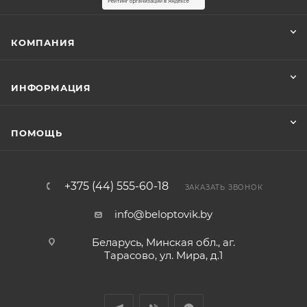
КОМПАНИЯ
ИНФОРМАЦИЯ
ПОМОЩЬ
+375 (44) 555-60-18
ЗАКАЗАТЬ ЗВОНОК
info@beloptovik.by
Беларусь, Минская обл., аг.
Тарасово, ул. Мира, д.1