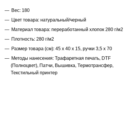
Вес: 180
Цвет товара: натуральный/черный
Материал товара: переработанный хлопок 280 г/м2
Плотность: 280 г/м2
Размер товара (см): 45 х 40 х 15, ручки 3,5 х 70
Методы нанесения: Трафаретная печать, DTF
(Полноцвет), Патчи, Вышивка, Термотрансфер,
Текстильный принтер