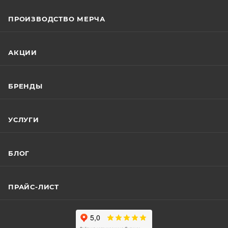
ПРОИЗВОДСТВО МЕРЧА
АКЦИИ
БРЕНДЫ
УСЛУГИ
БЛОГ
ПРАЙС-ЛИСТ