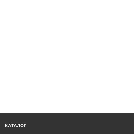
КАТАЛОГ