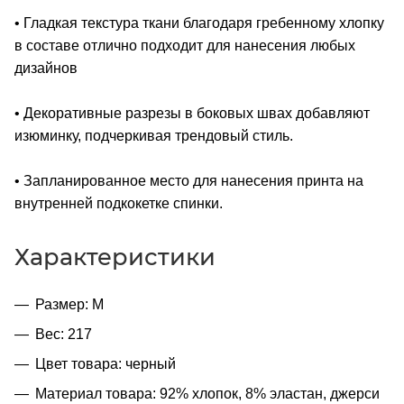
• Гладкая текстура ткани благодаря гребенному хлопку
в составе отлично подходит для нанесения любых
дизайнов
• Декоративные разрезы в боковых швах добавляют
изюминку, подчеркивая трендовый стиль.
• Запланированное место для нанесения принта на
внутренней подкокетке спинки.
Характеристики
Размер: M
Вес: 217
Цвет товара: черный
Материал товара: 92% хлопок, 8% эластан, джерси