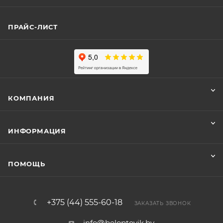
ПРАЙС-ЛИСТ
КОМПАНИЯ
ИНФОРМАЦИЯ
ПОМОЩЬ
+375 (44) 555-60-18
ЗАКАЗАТЬ ЗВОНОК
info@beloptovik.by