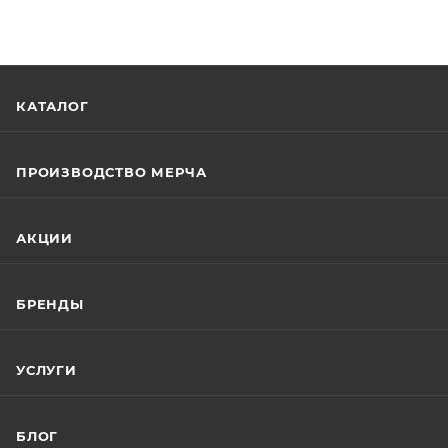
КАТАЛОГ
ПРОИЗВОДСТВО МЕРЧА
АКЦИИ
БРЕНДЫ
УСЛУГИ
БЛОГ