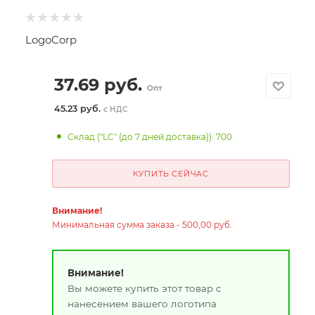
LogoCorp
37.69
руб.
Опт
45.23 руб.
с НДС
Склад ("LC" (до 7 дней доставка)): 700
КУПИТЬ СЕЙЧАС
Внимание!
Минимальная сумма заказа - 500,00 руб.
Внимание!
Вы можете купить этот товар с
нанесением вашего логотипа