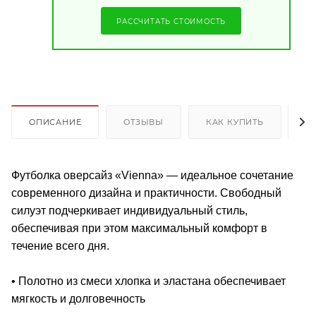
РАССЧИТАТЬ СТОИМОСТЬ
ОПИСАНИЕ
ОТЗЫВЫ
КАК КУПИТЬ
О
Футболка оверсайз «Vienna» — идеальное сочетание
современного дизайна и практичности. Свободный
силуэт подчеркивает индивидуальный стиль,
обеспечивая при этом максимальный комфорт в
течение всего дня.
• Полотно из смеси хлопка и эластана обеспечивает
мягкость и долговечность