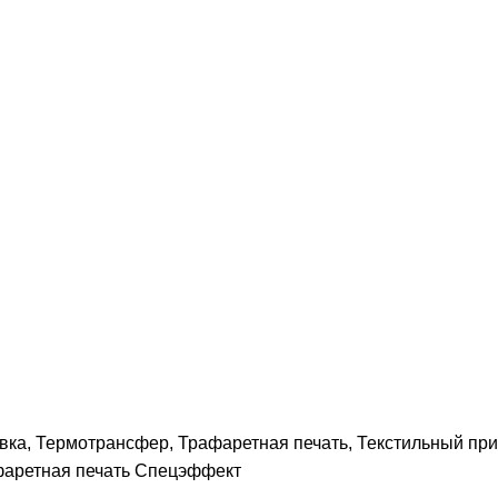
вка, Термотрансфер, Трафаретная печать, Текстильный при
фаретная печать Спецэффект