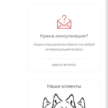
Нужна консультация?
Наши специалисты ответят на любой
интересующий вопрос
ЗАДАТЬ ВОПРОС
Наши клиенты