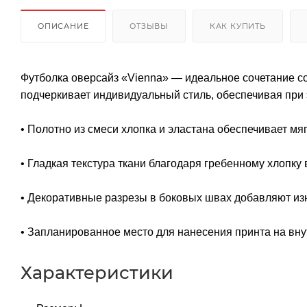
ОПИСАНИЕ
ОТЗЫВЫ
КАК КУПИТЬ
Футболка оверсайз «Vienna» — идеальное сочетание с
подчеркивает индивидуальный стиль, обеспечивая при 
• Полотно из смеси хлопка и эластана обеспечивает мяг
• Гладкая текстура ткани благодаря гребенному хлопку
• Декоративные разрезы в боковых швах добавляют из
• Запланированное место для нанесения принта на вну
Характеристики