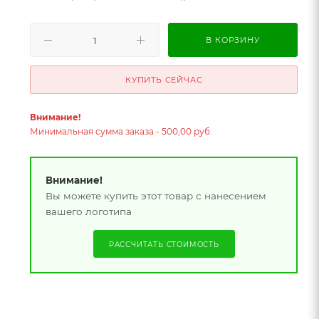
В КОРЗИНУ
КУПИТЬ СЕЙЧАС
Внимание!
Минимальная сумма заказа - 500,00 руб.
Внимание!
Вы можете купить этот товар с нанесением
вашего логотипа
РАССЧИТАТЬ СТОИМОСТЬ