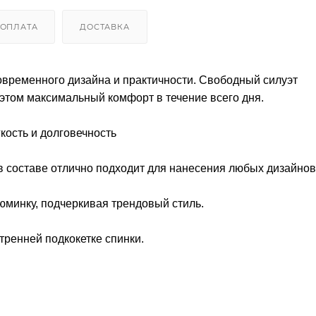
ОПЛАТА
ДОСТАВКА
овременного дизайна и практичности. Свободный силуэт
этом максимальный комфорт в течение всего дня.
кость и долговечность
 в составе отлично подходит для нанесения любых дизайнов
юминку, подчеркивая трендовый стиль.
тренней подкокетке спинки.