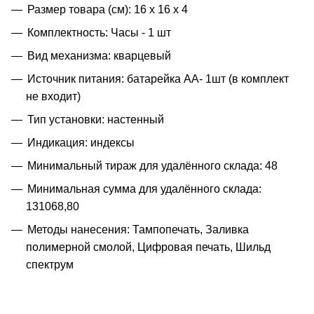
Размер товара (см): 16 х 16 х 4
Комплектность: Часы - 1 шт
Вид механизма: кварцевый
Источник питания: батарейка АА- 1шт (в комплект
не входит)
Тип установки: настенный
Индикация: индексы
Минимальный тираж для удалённого склада: 48
Минимальная сумма для удалённого склада:
131068,80
Методы нанесения: Тампопечать, Заливка
полимерной смолой, Цифровая печать, Шильд
спектрум