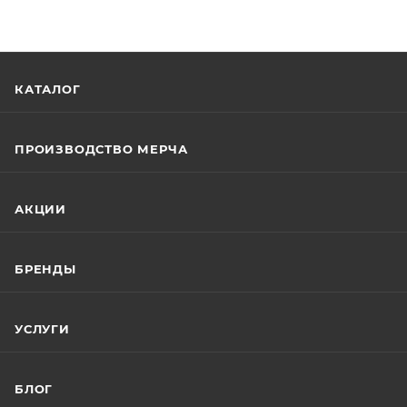
КАТАЛОГ
ПРОИЗВОДСТВО МЕРЧА
АКЦИИ
БРЕНДЫ
УСЛУГИ
БЛОГ