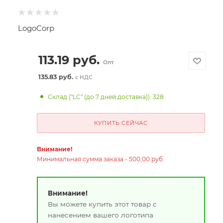
LogoCorp
113.19
руб.
Опт
135.83 руб.
с НДС
Склад ("LC" (до 7 дней доставка)): 328
КУПИТЬ СЕЙЧАС
Внимание!
Минимальная сумма заказа - 500,00 руб.
Внимание!
Вы можете купить этот товар с
нанесением вашего логотипа