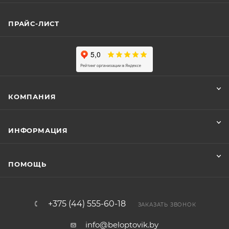
ПРАЙС-ЛИСТ
КОМПАНИЯ
ИНФОРМАЦИЯ
ПОМОЩЬ
+375 (44) 555-60-18
ЗАКАЗАТЬ ЗВОНОК
info@beloptovik.by