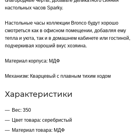
благородные черты, добавьте деликатного сияния
настольных часов Sparky.
Настольные часы коллекции Bronco будут хорошо
смотреться как в офисном помещении, добавляя ему
тепла и уюта, так и в домашнем кабинете или гостиной,
подчеркивая хороший вкус хозяина.
Материал корпуса: МДФ
Механизм: Кварцевый с плавным тихим ходом
Характеристики
Вес: 350
Цвет товара: серебристый
Материал товара: МДФ