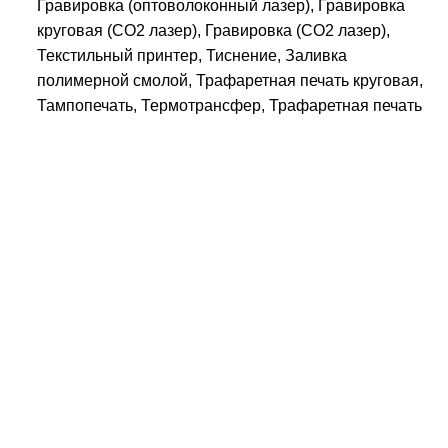
Гравировка (оптоволоконный лазер), Гравировка
круговая (CO2 лазер), Гравировка (CO2 лазер),
Текстильный принтер, Тиснение, Заливка
полимерной смолой, Трафаретная печать круговая,
Тампопечать, Термотрансфер, Трафаретная печать