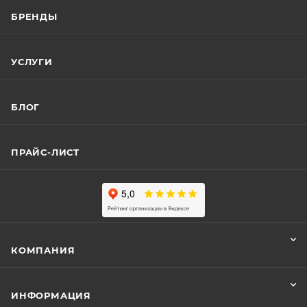
БРЕНДЫ
УСЛУГИ
БЛОГ
ПРАЙС-ЛИСТ
КОМПАНИЯ
ИНФОРМАЦИЯ