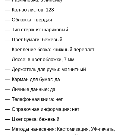
Кол-во листов: 128
Обложка: твердая
Тип стержня: шариковый
Цвет бумаги: бежевый
Крепление блока: книжный переплет
Ляссе: в цвет обложки, 7 мм
Держатель для ручки: магнитный
Карман для бумаг: да
Личные данные: да
Телефонная книга: нет
Справочная информация: нет
Цвет среза: бежевый
Методы нанесения: Кастомизация, УФ-печать,