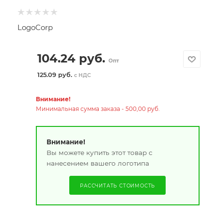
LogoCorp
104.24
руб.
Опт
125.09 руб.
с НДС
Внимание!
Минимальная сумма заказа - 500,00 руб.
Внимание!
Вы можете купить этот товар с
нанесением вашего логотипа
РАССЧИТАТЬ СТОИМОСТЬ