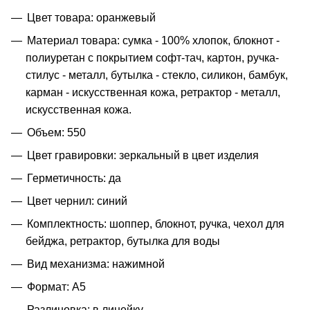
Цвет товара: оранжевый
Материал товара: сумка - 100% хлопок, блокнот -
полиуретан с покрытием софт-тач, картон, ручка-
стилус - металл, бутылка - стекло, силикон, бамбук,
карман - искусственная кожа, ретрактор - металл,
искусственная кожа.
Объем: 550
Цвет гравировки: зеркальный в цвет изделия
Герметичность: да
Цвет чернил: синий
Комплектность: шоппер, блокнот, ручка, чехол для
бейджа, ретрактор, бутылка для воды
Вид механизма: нажимной
Формат: A5
Разлиновка: в линейку