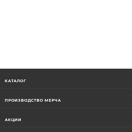
КАТАЛОГ
ПРОИЗВОДСТВО МЕРЧА
АКЦИИ