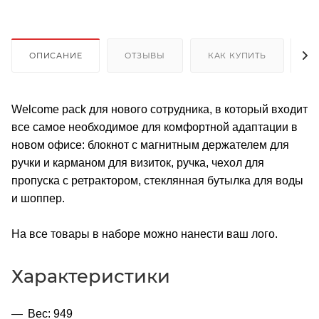
ОПИСАНИЕ
ОТЗЫВЫ
КАК КУПИТЬ
О
Welcome pack для нового сотрудника, в который входит
все самое необходимое для комфортной адаптации в
новом офисе: блокнот с магнитным держателем для
ручки и карманом для визиток, ручка, чехол для
пропуска с ретрактором, стеклянная бутылка для воды
и шоппер.
На все товары в наборе можно нанести ваш лого.
Характеристики
Вес: 949