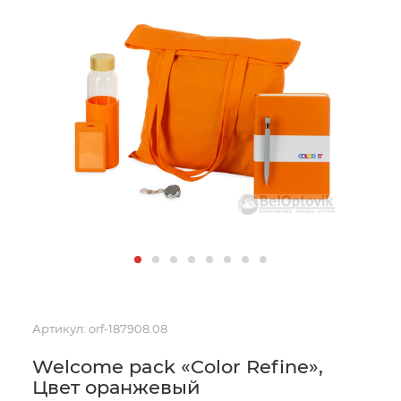
Артикул:
orf-187908.08
Welcome pack «Color Refine»,
Цвет оранжевый