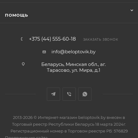
ПОМОЩЬ
+375 (44) 555-60-18
ЗАКАЗАТЬ ЗВОНОК
info@beloptovik.by
Беларусь, Минская обл., аг.
Тарасово, ул. Мира, д.1
2013-2026 © Интернет-магазин beloptovik.by внесен в
Торговый реестр Республики Беларусь 18 марта 2024г.
Регистрационный номер в Торговом реестре РБ: 576829
Продвижение сайта