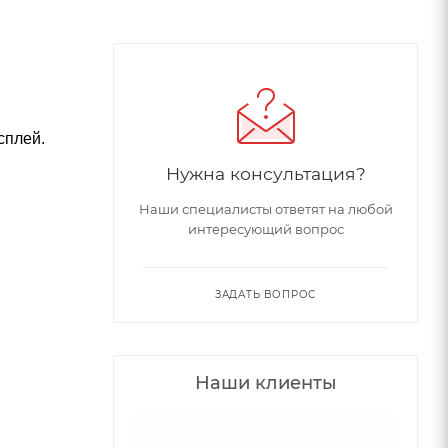
сплей.
Нужна консультация?
Наши специалисты ответят на любой
интересующий вопрос
ЗАДАТЬ ВОПРОС
Наши клиенты