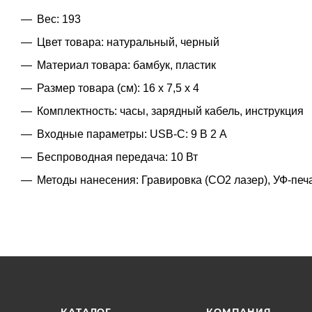
Вес: 193
Цвет товара: натуральный, черный
Материал товара: бамбук, пластик
Размер товара (см): 16 x 7,5 x 4
Комплектность: часы, зарядный кабель, инструкция
Входные параметры: USB-C: 9 В 2 А
Беспроводная передача: 10 Вт
Методы нанесения: Гравировка (CO2 лазер), УФ-печ
КАТАЛОГ
КОМПАНИЯ