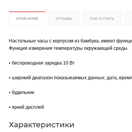
ОПИСАНИЕ
ОТЗЫВЫ
КАК КУПИТЬ
Настольные часы с корпусом из бамбука, имеют функци
Функция измерения температуры окружающей среды.
• беспроводная зарядка 10 Вт
• широкий диапазон показываемых данных: дата, врем
• будильник
• яркий дисплей
Характеристики