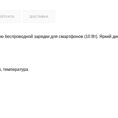
ОПЛАТА
ДОСТАВКА
ю беспроводной зарядки для смартфонов (10 Вт). Яркий ди
я, температура