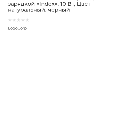
зарядкой «Index», 10 Вт, Цвет
натуральный, черный
LogoCorp