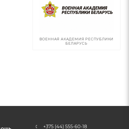
ВОЕННАЯ АКАДЕМИЯ РЕСПУБЛИКИ
БЕЛАРУСЬ
+375 (44) 555-60-18
МОЩЬ