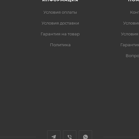
Условия оплаты
Кон
Условия доставки
Услови
Гарантия на товар
Условия
Политика
Гарантия
Вопро