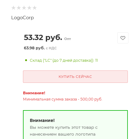
LogoCorp
53.32
руб.
Опт
63.98 руб.
с НДС
Склад ("LC" (до 7 дней доставка)): 11
КУПИТЬ СЕЙЧАС
Внимание!
Минимальная сумма заказа - 500,00 руб.
Внимание!
Вы можете купить этот товар с
нанесением вашего логотипа