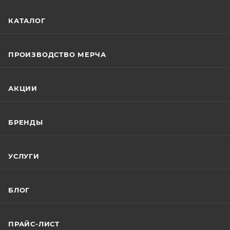
КАТАЛОГ
ПРОИЗВОДСТВО МЕРЧА
АКЦИИ
БРЕНДЫ
УСЛУГИ
БЛОГ
ПРАЙС-ЛИСТ