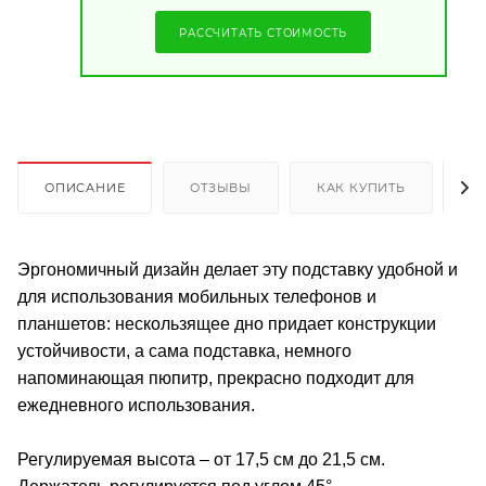
РАССЧИТАТЬ СТОИМОСТЬ
ОПИСАНИЕ
ОТЗЫВЫ
КАК КУПИТЬ
О
Эргономичный дизайн делает эту подставку удобной и
для использования мобильных телефонов и
планшетов: нескользящее дно придает конструкции
устойчивости, а сама подставка, немного
напоминающая пюпитр, прекрасно подходит для
ежедневного использования.
Регулируемая высота – от 17,5 см до 21,5 см.