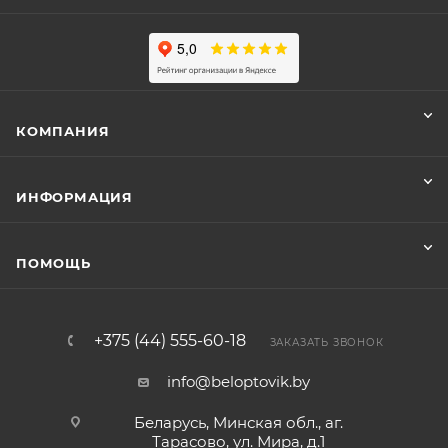
КОМПАНИЯ
ИНФОРМАЦИЯ
ПОМОЩЬ
+375 (44) 555-60-18
ЗАКАЗАТЬ ЗВОНОК
info@beloptovik.by
Беларусь, Минская обл., аг.
Тарасово, ул. Мира, д.1