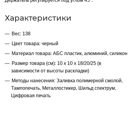
Держатель регулируется под углом 45°.
Характеристики
Вес: 138
Цвет товара: черный
Материал товара: АБС пластик, алюминий, силикон
Размер товара (см): 10 х 10 х 18/20/25 (в
зависимости от высоты раскладки)
Методы нанесения: Заливка полимерной смолой,
Тампопечать, Металлостикер, Шильд спектрум,
Цифровая печать