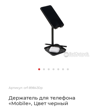
Артикул:
orf-898430p
Держатель для телефона
«Mobile», Цвет черный