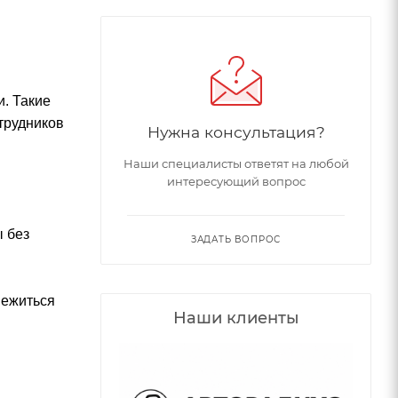
. Такие
трудников
Нужна консультация?
Наши специалисты ответят на любой
интересующий вопрос
ы без
ЗАДАТЬ ВОПРОС
вежиться
Наши клиенты