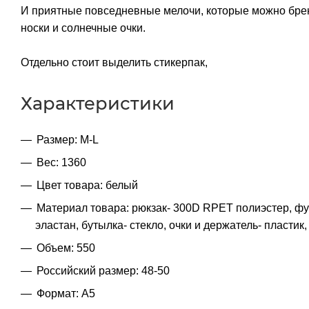
И приятные повседневные мелочи, которые можно бре
носки и солнечные очки.
Отдельно стоит выделить стикерпак,
Характеристики
Размер: M-L
Вес: 1360
Цвет товара: белый
Материал товара: рюкзак- 300D RPET полиэстер, фу
эластан, бутылка- стекло, очки и держатель- пластик
Объем: 550
Российский размер: 48-50
Формат: A5