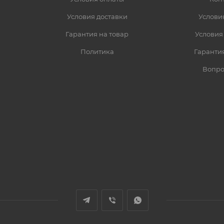
Условия доставки
Услови
Гарантия на товар
Условия
Политика
Гарантия
Вопро