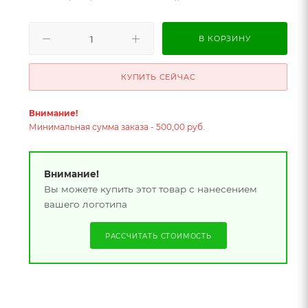
В КОРЗИНУ
КУПИТЬ СЕЙЧАС
Внимание!
Минимальная сумма заказа - 500,00 руб.
Внимание!
Вы можете купить этот товар с нанесением
вашего логотипа
РАССЧИТАТЬ СТОИМОСТЬ