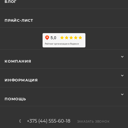
БЛОГ
ПРАЙС-ЛИСТ
КОМПАНИЯ
ИНФОРМАЦИЯ
ПОМОЩЬ
+375 (44) 555-60-18
ЗАКАЗАТЬ ЗВОНОК