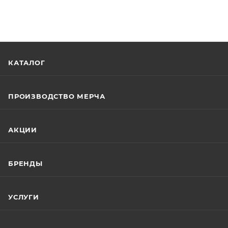
КАТАЛОГ
ПРОИЗВОДСТВО МЕРЧА
АКЦИИ
БРЕНДЫ
УСЛУГИ