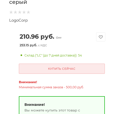
серый
LogoCorp
210.96
руб.
Опт
253.15 руб.
с НДС
Склад ("LC" (до 7 дней доставка)): 54
КУПИТЬ СЕЙЧАС
Внимание!
Минимальная сумма заказа - 500,00 руб.
Внимание!
Вы можете купить этот товар с