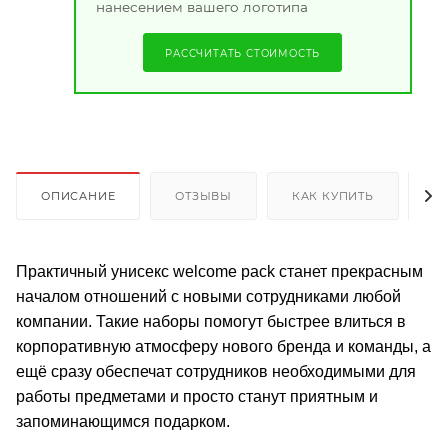
нанесением вашего логотипа
РАССЧИТАТЬ СТОИМОСТЬ
ОПИСАНИЕ
ОТЗЫВЫ
КАК КУПИТЬ
О
Практичный унисекс welcome pack станет прекрасным
началом отношений с новыми сотрудниками любой
компании. Такие наборы помогут быстрее влиться в
корпоративную атмосферу нового бренда и команды, а
ещё сразу обеспечат сотрудников необходимыми для
работы предметами и просто станут приятным и
запоминающимся подарком.