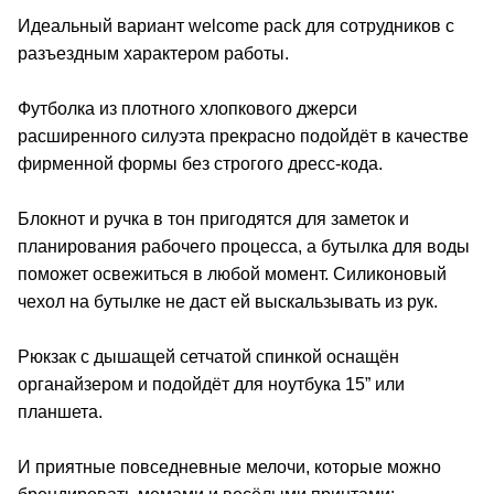
Идеальный вариант welcome pack для сотрудников с
разъездным характером работы.
Футболка из плотного хлопкового джерси
расширенного силуэта прекрасно подойдёт в качестве
фирменной формы без строгого дресс-кода.
Блокнот и ручка в тон пригодятся для заметок и
планирования рабочего процесса, а бутылка для воды
поможет освежиться в любой момент. Силиконовый
чехол на бутылке не даст ей выскальзывать из рук.
Рюкзак с дышащей сетчатой спинкой оснащён
органайзером и подойдёт для ноутбука 15” или
планшета.
И приятные повседневные мелочи, которые можно