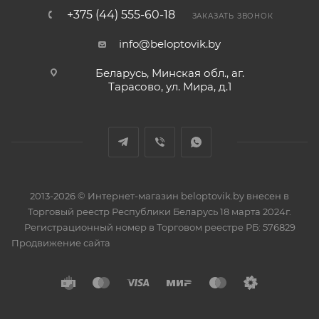
+375 (44) 555-60-18
ЗАКАЗАТЬ ЗВОНОК
info@beloptovik.by
Беларусь, Минская обл., аг.
Тарасово, ул. Мира, д.1
2013-2026 © Интернет-магазин beloptovik.by внесен в
Торговый реестр Республики Беларусь 18 марта 2024г.
Регистрационный номер в Торговом реестре РБ: 576829
Продвижение сайта