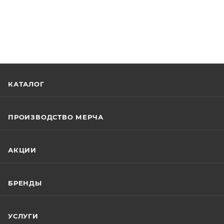
КАТАЛОГ
ПРОИЗВОДСТВО МЕРЧА
АКЦИИ
БРЕНДЫ
УСЛУГИ