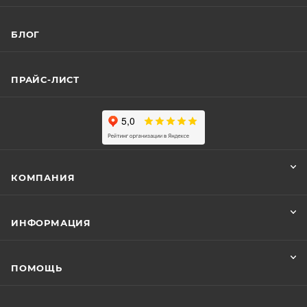
БЛОГ
ПРАЙС-ЛИСТ
КОМПАНИЯ
ИНФОРМАЦИЯ
ПОМОЩЬ