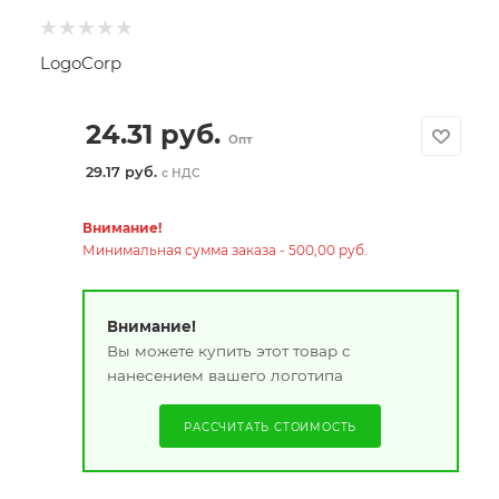
LogoCorp
24.31
руб.
Опт
29.17 руб.
с НДС
Внимание!
Минимальная сумма заказа - 500,00 руб.
Внимание!
Вы можете купить этот товар с
нанесением вашего логотипа
РАССЧИТАТЬ СТОИМОСТЬ