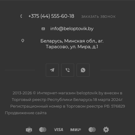
+375 (44) 555-60-18
ЗАКАЗАТЬ ЗВОНОК
info@beloptovik.by
Беларусь, Минская обл., аг.
Тарасово, ул. Мира, д.1
2013-2026 © Интернет-магазин beloptovik.by внесен в
Торговый реестр Республики Беларусь 18 марта 2024г.
Регистрационный номер в Торговом реестре РБ: 576829
Продвижение сайта