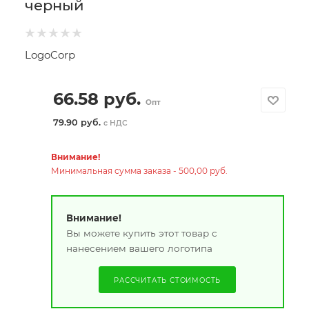
черный
LogoCorp
66.58
руб.
Опт
79.90 руб.
с НДС
Внимание!
Минимальная сумма заказа - 500,00 руб.
Внимание!
Вы можете купить этот товар с
нанесением вашего логотипа
РАССЧИТАТЬ СТОИМОСТЬ