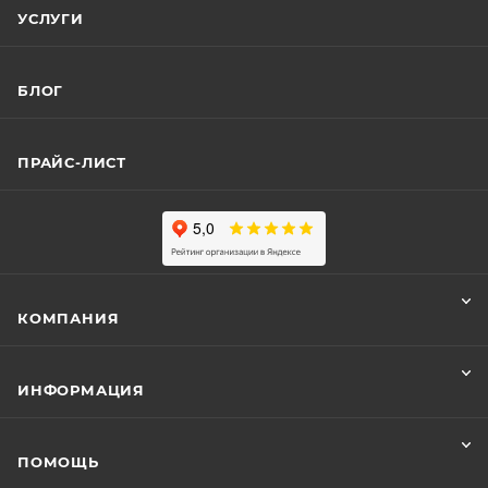
УСЛУГИ
БЛОГ
ПРАЙС-ЛИСТ
КОМПАНИЯ
ИНФОРМАЦИЯ
ПОМОЩЬ