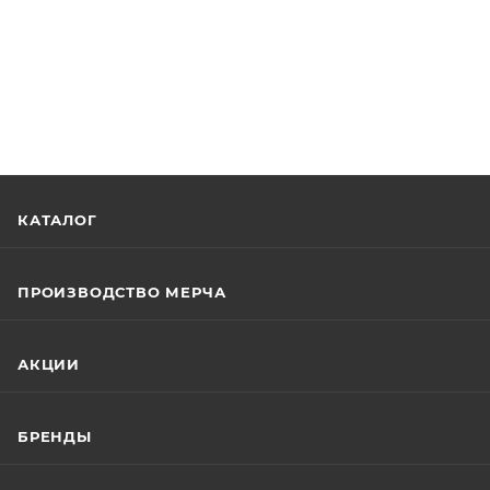
КАТАЛОГ
ПРОИЗВОДСТВО МЕРЧА
АКЦИИ
БРЕНДЫ