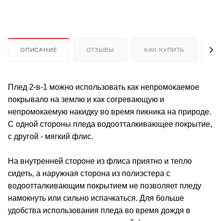
ОПИСАНИЕ
ОТЗЫВЫ
КАК КУПИТЬ
О
Плед 2-в-1 можно использовать как непромокаемое
покрывало на землю и как согревающую и
непромокаемую накидку во время пикника на природе.
С одной стороны пледа водоотталкивающее покрытие,
с другой - мягкий флис.
На внутренней стороне из флиса приятно и тепло
сидеть, а наружная сторона из полиэстера с
водоотталкивающим покрытием не позволяет пледу
намокнуть или сильно испачкаться. Для больше
удобства использования пледа во время дождя в