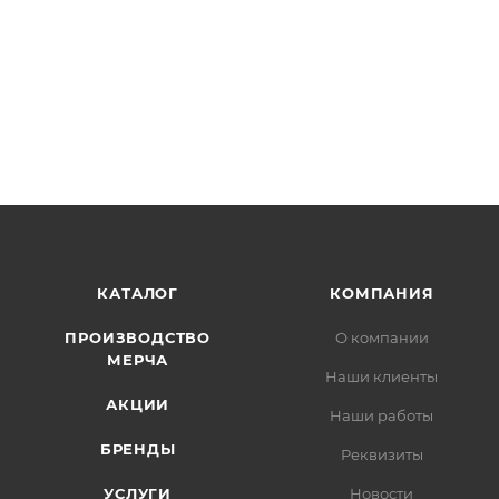
КАТАЛОГ
КОМПАНИЯ
ПРОИЗВОДСТВО
О компании
МЕРЧА
Наши клиенты
АКЦИИ
Наши работы
БРЕНДЫ
Реквизиты
УСЛУГИ
Новости