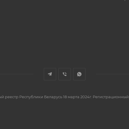
вый реестр Республики Беларусь 18 марта 2024г. Регистрационный