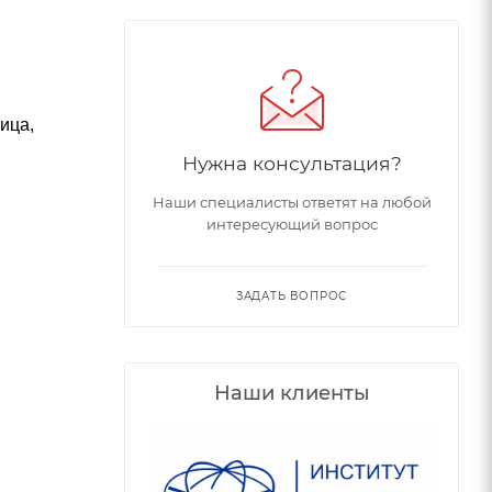
ица,
Нужна консультация?
Наши специалисты ответят на любой
интересующий вопрос
ЗАДАТЬ ВОПРОС
Наши клиенты