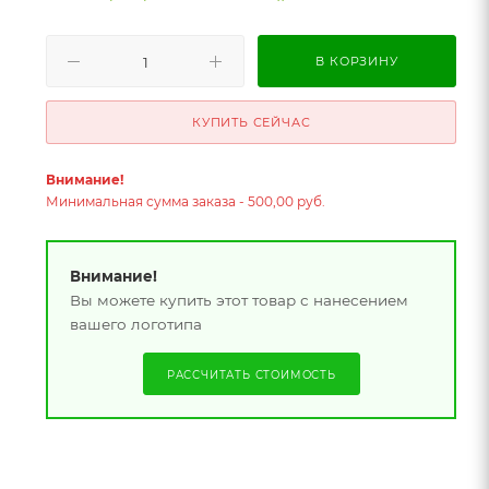
В КОРЗИНУ
КУПИТЬ СЕЙЧАС
Внимание!
Минимальная сумма заказа - 500,00 руб.
Внимание!
Вы можете купить этот товар с нанесением
вашего логотипа
РАССЧИТАТЬ СТОИМОСТЬ