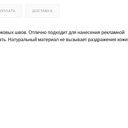
ОПЛАТА
ДОСТАВКА
боковых швов. Отлично подходит для нанесения рекламной
ть. Натуральный материал не вызывает раздражения кожи