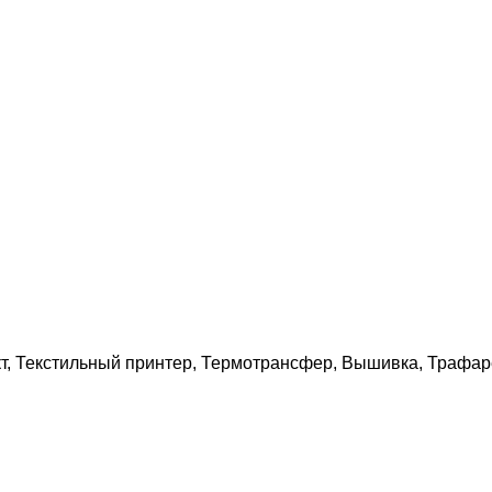
т, Текстильный принтер, Термотрансфер, Вышивка, Трафар