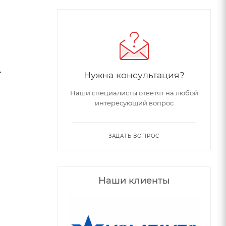
.
Нужна консультация?
Наши специалисты ответят на любой
интересующий вопрос
ЗАДАТЬ ВОПРОС
Наши клиенты