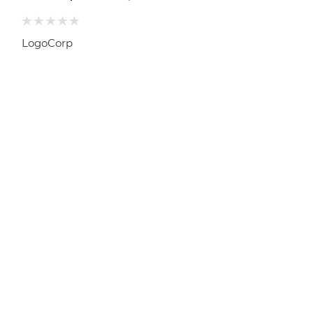
LogoCorp