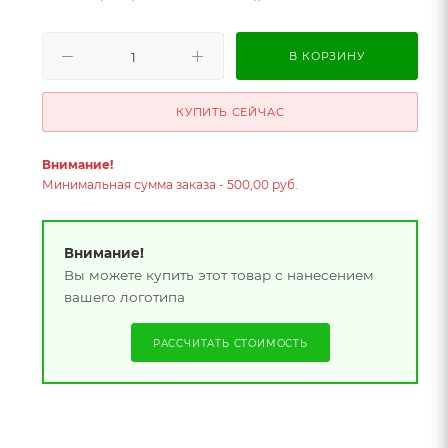
В КОРЗИНУ
КУПИТЬ СЕЙЧАС
Внимание!
Минимальная сумма заказа - 500,00 руб.
Внимание!
Вы можете купить этот товар с нанесением
вашего логотипа
РАССЧИТАТЬ СТОИМОСТЬ