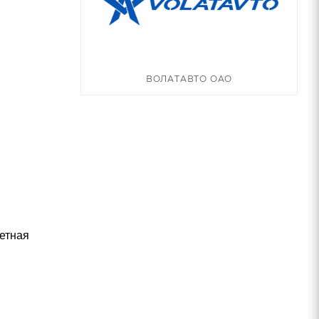
ВОЛАТАВТО ОАО
етная