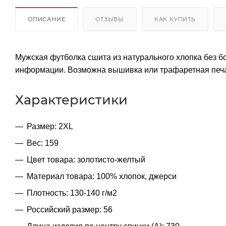
ОПИСАНИЕ
ОТЗЫВЫ
КАК КУПИТЬ
Мужская футболка сшита из натурального хлопка без 
информации. Возможна вышивка или трафаретная печа
Характеристики
Размер: 2XL
Вес: 159
Цвет товара: золотисто-желтый
Материал товара: 100% хлопок, джерси
Плотность: 130-140 г/м2
Российский размер: 56