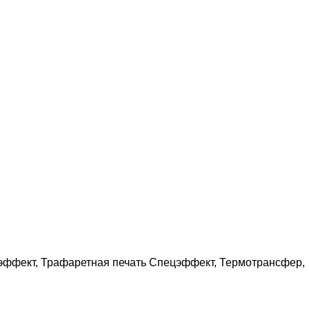
ффект, Трафаретная печать Спецэффект, Термотрансфер,