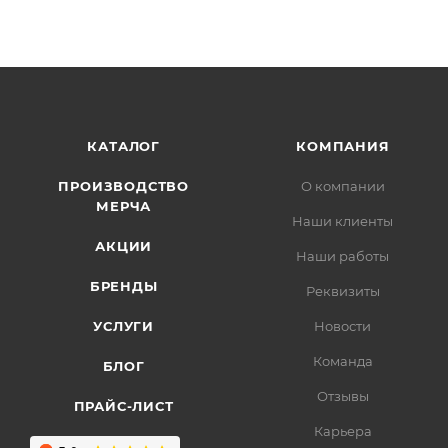
КАТАЛОГ
КОМПАНИЯ
ПРОИЗВОДСТВО
О компании
МЕРЧА
Наши клиенты
АКЦИИ
Наши работы
БРЕНДЫ
Реквизиты
УСЛУГИ
Новости
Команда
БЛОГ
Отзывы
ПРАЙС-ЛИСТ
Карьера