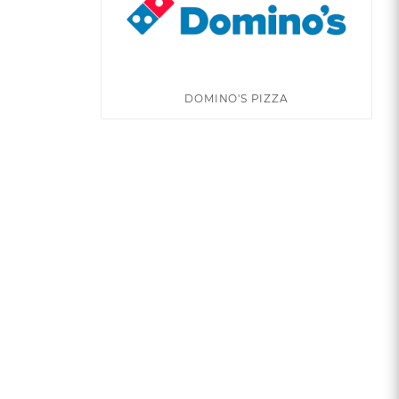
DOMINO'S PIZZA