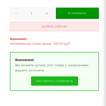
В КОРЗИНУ
КУПИТЬ СЕЙЧАС
Внимание!
Минимальная сумма заказа - 500,00 руб.
Внимание!
Вы можете купить этот товар с нанесением
вашего логотипа
РАССЧИТАТЬ СТОИМОСТЬ