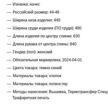
Изнанка: начес
Российский размер: 44-46
Ширина низа изделия: 440
Ширина груди изделия (ПО груди): 480
Длина изделия по центру спинки: 630
Длина рукава от центра спины: 840
Гендер (пол): женский
Обязательная маркировка: 2024-04-01
Цвета товара: темно-синий
Материалы товара: хлопок
Материалы товара: полиэстер
Методы нанесения: Вышивка, Термотрансфер Спецэ
Трафаретная печать