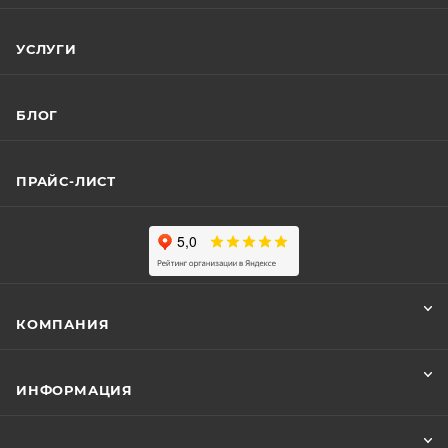
УСЛУГИ
БЛОГ
ПРАЙС-ЛИСТ
КОМПАНИЯ
ИНФОРМАЦИЯ