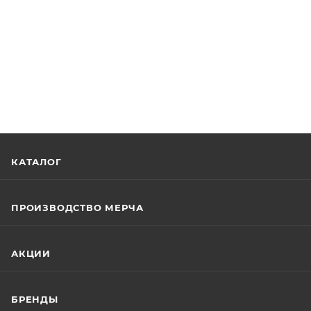
КАТАЛОГ
ПРОИЗВОДСТВО МЕРЧА
АКЦИИ
БРЕНДЫ