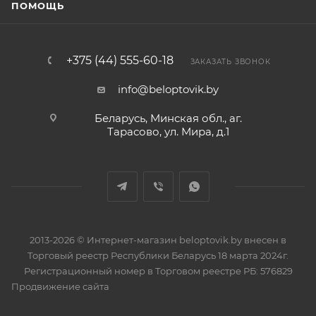
ПОМОЩЬ
+375 (44) 555-60-18
ЗАКАЗАТЬ ЗВОНОК
info@beloptovik.by
Беларусь, Минская обл., аг.
Тарасово, ул. Мира, д.1
2013-2026 © Интернет-магазин beloptovik.by внесен в
Торговый реестр Республики Беларусь 18 марта 2024г.
Регистрационный номер в Торговом реестре РБ: 576829
Продвижение сайта