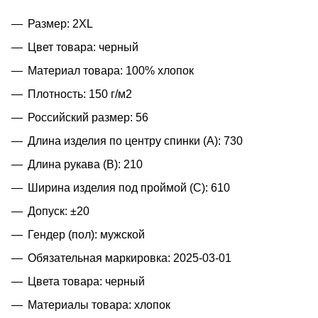
Размер: 2XL
Цвет товара: черный
Материал товара: 100% хлопок
Плотность: 150 г/м2
Российский размер: 56
Длина изделия по центру спинки (A): 730
Длина рукава (B): 210
Ширина изделия под проймой (С): 610
Допуск: ±20
Гендер (пол): мужской
Обязательная маркировка: 2025-03-01
Цвета товара: черный
Материалы товара: хлопок