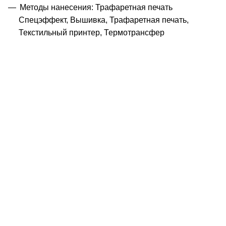
Методы нанесения: Трафаретная печать
Спецэффект, Вышивка, Трафаретная печать,
Текстильный принтер, Термотрансфер