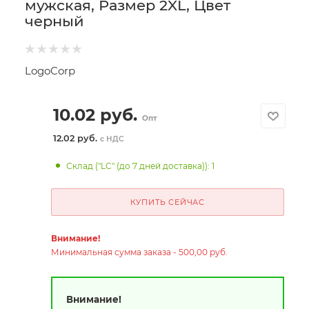
мужская, Размер 2XL, Цвет
черный
LogoCorp
10.02
руб.
Опт
12.02 руб.
с НДС
Склад ("LC" (до 7 дней доставка)): 1
КУПИТЬ СЕЙЧАС
Внимание!
Минимальная сумма заказа - 500,00 руб.
Внимание!