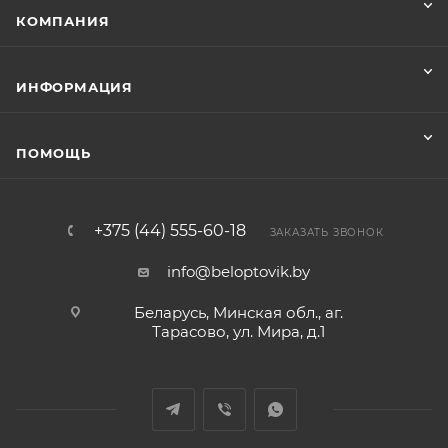
КОМПАНИЯ
ИНФОРМАЦИЯ
ПОМОЩЬ
+375 (44) 555-60-18
ЗАКАЗАТЬ ЗВОНОК
info@beloptovik.by
Беларусь, Минская обл., аг.
Тарасово, ул. Мира, д.1