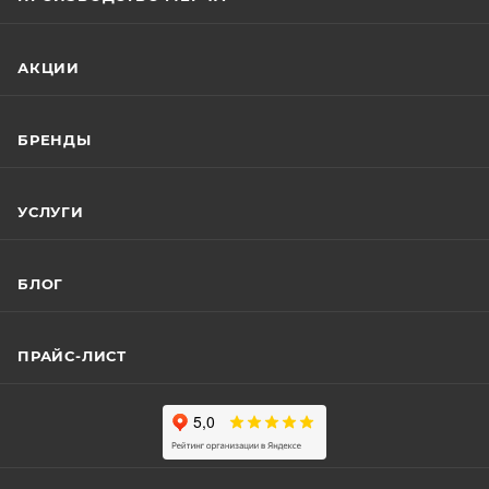
АКЦИИ
БРЕНДЫ
УСЛУГИ
БЛОГ
ПРАЙС-ЛИСТ