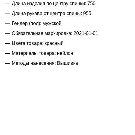
Длина изделия по центру спинки: 750
Длина рукава от центра спины: 955
Гендер (пол): мужской
Обязательная маркировка: 2021-01-01
Цвета товара: красный
Материалы товара: нейлон
Методы нанесения: Вышивка