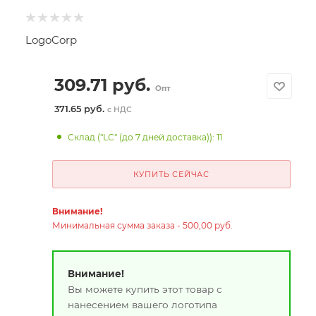
LogoCorp
309.71
руб.
Опт
371.65 руб.
с НДС
Склад ("LC" (до 7 дней доставка)): 11
КУПИТЬ СЕЙЧАС
Внимание!
Минимальная сумма заказа - 500,00 руб.
Внимание!
Вы можете купить этот товар с
нанесением вашего логотипа