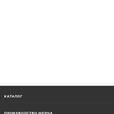
КАТАЛОГ
ПРОИЗВОДСТВО МЕРЧА