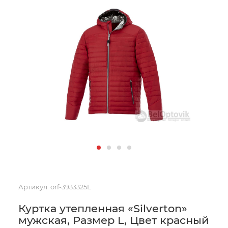
Артикул:
orf-3933325L
Куртка утепленная «Silverton»
мужская, Размер L, Цвет красный