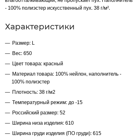
влагоотталкивающий, не пропускает пух. Наполнитель
- 100% полиэстер искусственный пух. 38 г/м².
Характеристики
Размер: L
Вес: 650
Цвет товара: красный
Материал товара: 100% нейлон, наполнитель -
100% полиэстер
Плотность: 38 г/м2
Температурный режим: до -15
Российский размер: 52
Ширина низа изделия: 610
Ширина груди изделия (ПО груди): 615