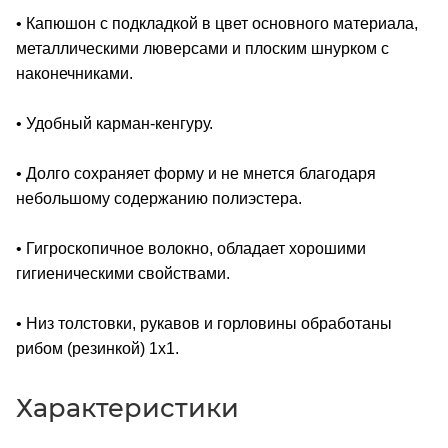
• Капюшон с подкладкой в цвет основного материала,
металлическими люверсами и плоским шнурком с
наконечниками.
• Удобный карман-кенгуру.
• Долго сохраняет форму и не мнется благодаря
небольшому содержанию полиэстера.
• Гигроскопичное волокно, обладает хорошими
гигиеническими свойствами.
• Низ толстовки, рукавов и горловины обработаны
рибом (резинкой) 1x1.
Характеристики