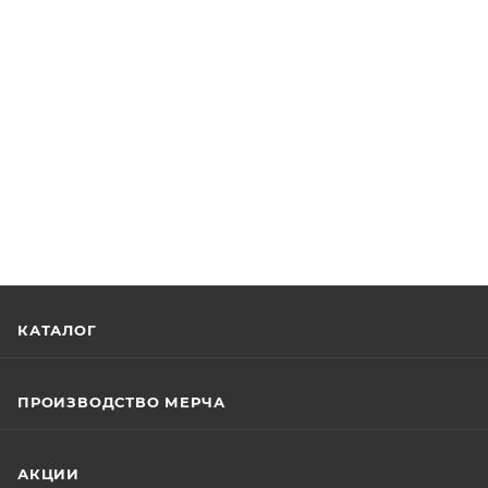
КАТАЛОГ
ПРОИЗВОДСТВО МЕРЧА
АКЦИИ