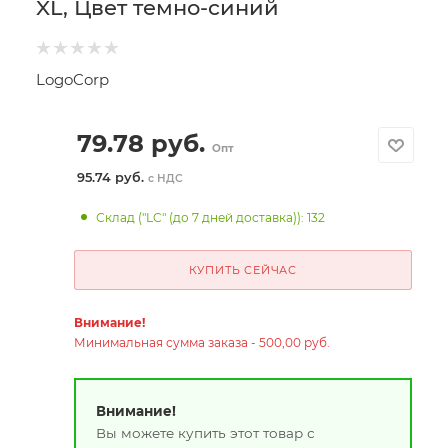
XL, Цвет темно-синий
LogoCorp
79.78
руб.
Опт
95.74 руб.
с НДС
Склад ("LC" (до 7 дней доставка)): 132
КУПИТЬ СЕЙЧАС
Внимание!
Минимальная сумма заказа - 500,00 руб.
Внимание!
Вы можете купить этот товар с