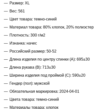
Размер: XL
Вес: 561
Цвет товара: темно-синий
Материал товара: 80% хлопок, 20% полиэстер
Плотность: 300 г/м2
Изнанка: начес
Российский размер: 50-52
Длина изделия по центру спинки (A): 695±30
Длина рукава (B): 713±30
Ширина изделия под проймой (С): 590±20
Гендер (пол): мужской
Обязательная маркировка: 2024-04-01
Цвета товара: темно-синий
Материалы товара: хлопок