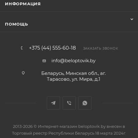
ИНФОРМАЦИЯ
ПОМОЩЬ
+375 (44) 555-60-18
ЗАКАЗАТЬ ЗВОНОК
info@beloptovik.by
Беларусь, Минская обл., аг.
Тарасово, ул. Мира, д.1
2013-2026 © Интернет-магазин beloptovik.by внесен в
Торговый реестр Республики Беларусь 18 марта 2024г.