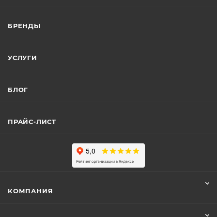
БРЕНДЫ
УСЛУГИ
БЛОГ
ПРАЙС-ЛИСТ
КОМПАНИЯ