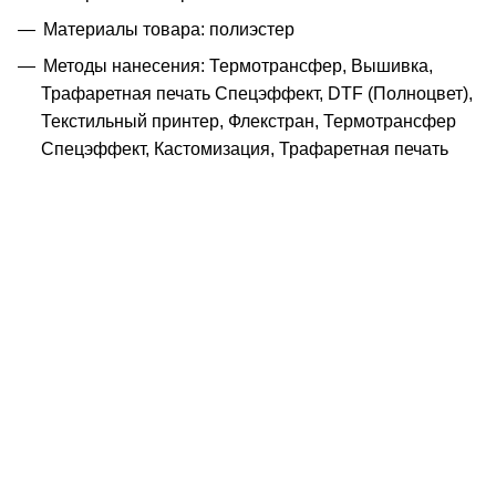
Материалы товара: полиэстер
Методы нанесения: Термотрансфер, Вышивка,
Трафаретная печать Спецэффект, DTF (Полноцвет),
Текстильный принтер, Флекстран, Термотрансфер
Спецэффект, Кастомизация, Трафаретная печать