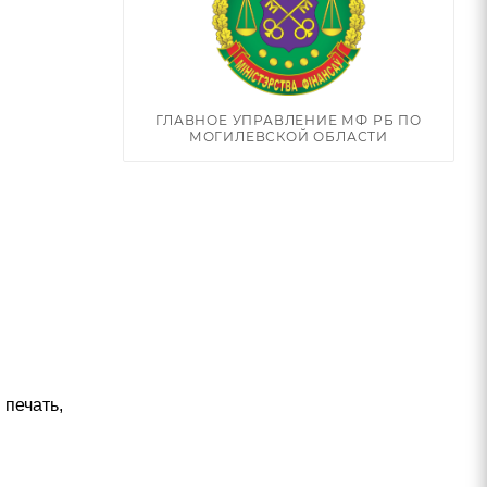
ГЛАВНОЕ УПРАВЛЕНИЕ МФ РБ ПО
МОГИЛЕВСКОЙ ОБЛАСТИ
 печать,