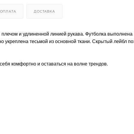
ОПЛАТА
ДОСТАВКА
 плечом и удлиненной линией рукава. Футболка выполнена 
но укреплена тесьмой из основной ткани. Скрытый лейбл по
себя комфортно и оставаться на волне трендов.