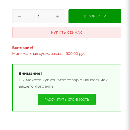
В КОРЗИНУ
КУПИТЬ СЕЙЧАС
Внимание!
Минимальная сумма заказа - 500,00 руб.
Внимание!
Вы можете купить этот товар с нанесением
вашего логотипа
РАССЧИТАТЬ СТОИМОСТЬ