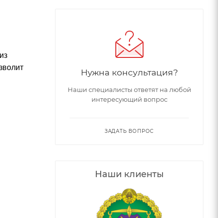
из
зволит
Нужна консультация?
Наши специалисты ответят на любой
интересующий вопрос
ЗАДАТЬ ВОПРОС
Наши клиенты