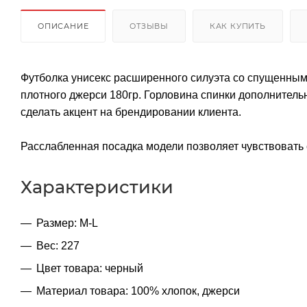
ОПИСАНИЕ
ОТЗЫВЫ
КАК КУПИТЬ
Футболка унисекс расширенного силуэта со спущенным
плотного джерси 180гр. Горловина спинки дополнитель
сделать акцент на брендировании клиента.
Расслабленная посадка модели позволяет чувствовать 
Характеристики
Размер: M-L
Вес: 227
Цвет товара: черный
Материал товара: 100% хлопок, джерси