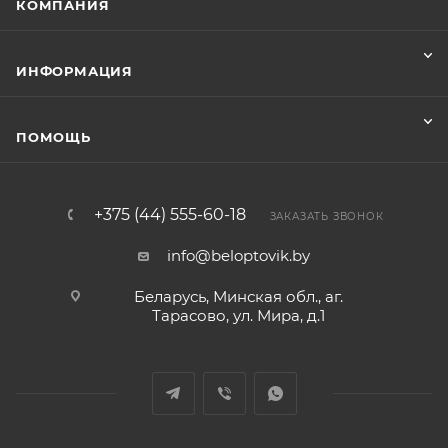
КОМПАНИЯ
ИНФОРМАЦИЯ
ПОМОЩЬ
+375 (44) 555-60-18
ЗАКАЗАТЬ ЗВОНОК
info@beloptovik.by
Беларусь, Минская обл., аг.
Тарасово, ул. Мира, д.1