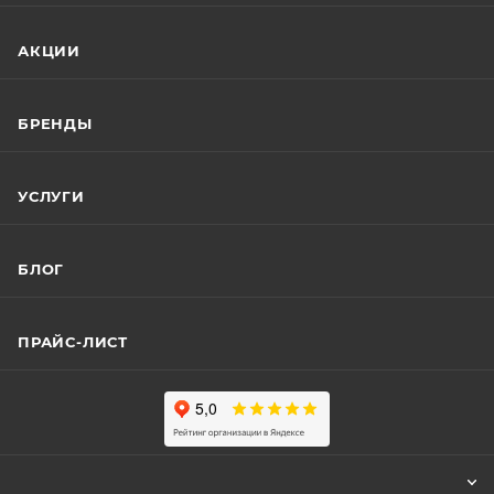
АКЦИИ
БРЕНДЫ
УСЛУГИ
БЛОГ
ПРАЙС-ЛИСТ