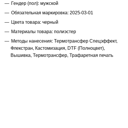
Гендер (пол): мужской
Обязательная маркировка: 2025-03-01
Цвета товара: черный
Материалы товара: полиэстер
Методы нанесения: Термотрансфер Спецэффект,
Флекстран, Кастомизация, DTF (Полноцвет),
Вышивка, Термотрансфер, Трафаретная печать