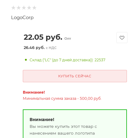
LogoCorp
22.05
руб.
Опт
26.46 руб.
с НДС
Склад ("LC" (до 7 дней доставка)): 22537
КУПИТЬ СЕЙЧАС
Внимание!
Минимальная сумма заказа - 500,00 руб.
Внимание!
Вы можете купить этот товар с
нанесением вашего логотипа