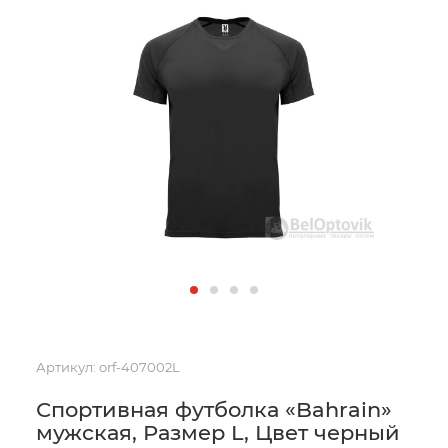
Артикул:
orf-407002L
Спортивная футболка «Bahrain»
мужская, Размер L, Цвет черный