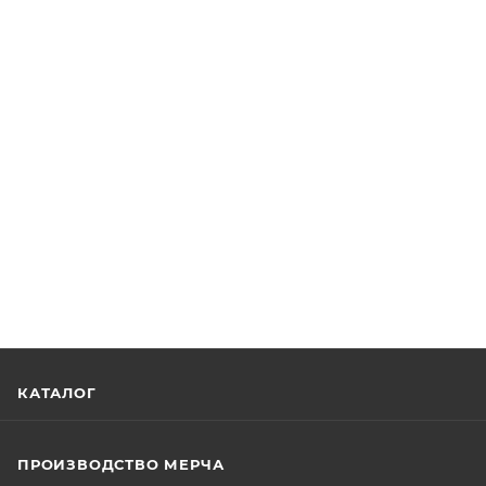
КАТАЛОГ
ПРОИЗВОДСТВО МЕРЧА