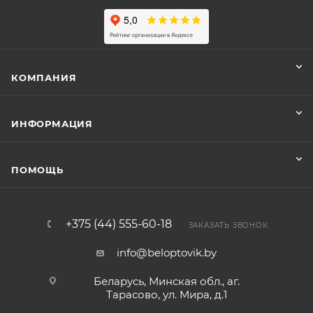
КОМПАНИЯ
ИНФОРМАЦИЯ
ПОМОЩЬ
+375 (44) 555-60-18
ЗАКАЗАТЬ ЗВОНОК
info@beloptovik.by
Беларусь, Минская обл., аг.
Тарасово, ул. Мира, д.1