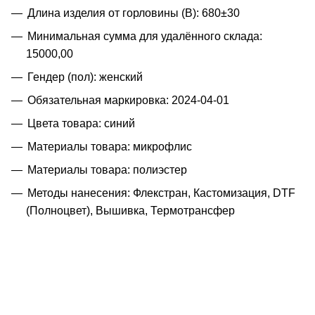
Длина изделия от горловины (B): 680±30
Минимальная сумма для удалённого склада:
15000,00
Гендер (пол): женский
Обязательная маркировка: 2024-04-01
Цвета товара: синий
Материалы товара: микрофлис
Материалы товара: полиэстер
Методы нанесения: Флекстран, Кастомизация, DTF
(Полноцвет), Вышивка, Термотрансфер