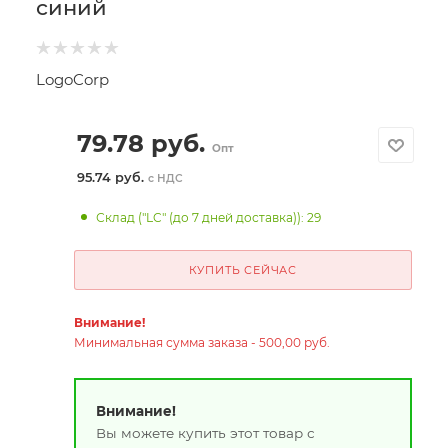
синий
LogoCorp
79.78
руб.
Опт
95.74 руб.
с НДС
Склад ("LC" (до 7 дней доставка)): 29
КУПИТЬ СЕЙЧАС
Внимание!
Минимальная сумма заказа - 500,00 руб.
Внимание!
Вы можете купить этот товар с