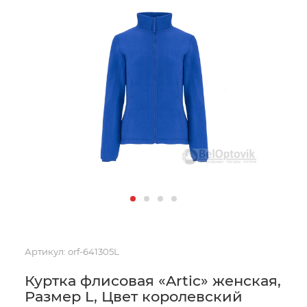
Артикул:
orf-641305L
Куртка флисовая «Artic» женская,
Размер L, Цвет королевский