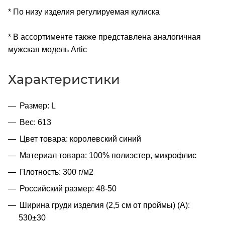
* По низу изделия регулируемая кулиска
* В ассортименте также представлена аналогичная
мужская модель Artic
Характеристики
Размер: L
Вес: 613
Цвет товара: королевский синий
Материал товара: 100% полиэстер, микрофлис
Плотность: 300 г/м2
Российский размер: 48-50
Ширина груди изделия (2,5 см от проймы) (A):
530±30