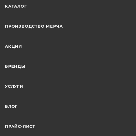
КАТАЛОГ
ПРОИЗВОДСТВО МЕРЧА
АКЦИИ
БРЕНДЫ
УСЛУГИ
БЛОГ
ПРАЙС-ЛИСТ