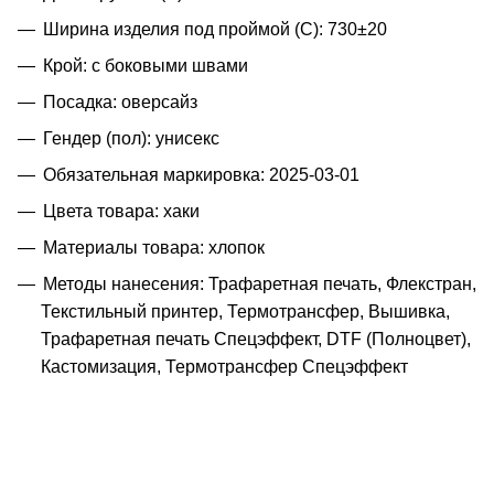
Ширина изделия под проймой (С): 730±20
Крой: с боковыми швами
Посадка: оверсайз
Гендер (пол): унисекс
Обязательная маркировка: 2025-03-01
Цвета товара: хаки
Материалы товара: хлопок
Методы нанесения: Трафаретная печать, Флекстран,
Текстильный принтер, Термотрансфер, Вышивка,
Трафаретная печать Спецэффект, DTF (Полноцвет),
Кастомизация, Термотрансфер Спецэффект