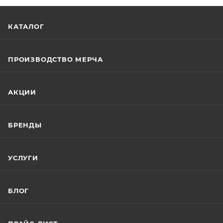
КАТАЛОГ
ПРОИЗВОДСТВО МЕРЧА
АКЦИИ
БРЕНДЫ
УСЛУГИ
БЛОГ