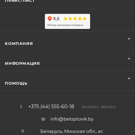
ПРАЙС-ЛИСТ
КОМПАНИЯ
ИНФОРМАЦИЯ
ПОМОЩЬ
+375 (44) 555-60-18
ЗАКАЗАТЬ ЗВОНОК
info@beloptovik.by
Беларусь, Минская обл., аг.