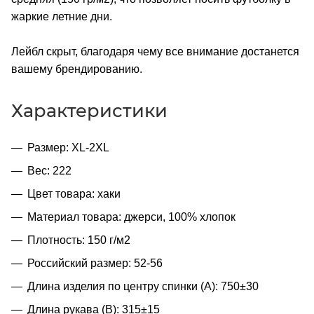
жаркие летние дни.
Лейбл скрыт, благодаря чему все внимание достанется
вашему брендированию.
Характеристики
Размер: XL-2XL
Вес: 222
Цвет товара: хаки
Материал товара: джерси, 100% хлопок
Плотность: 150 г/м2
Российский размер: 52-56
Длина изделия по центру спинки (A): 750±30
Длина рукава (B): 315±15