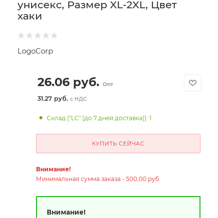
унисекс, Размер XL-2XL, Цвет
хаки
LogoCorp
26.06
руб.
Опт
31.27 руб.
с НДС
Склад ("LC" (до 7 дней доставка)): 1
КУПИТЬ СЕЙЧАС
Внимание!
Минимальная сумма заказа - 500,00 руб.
Внимание!