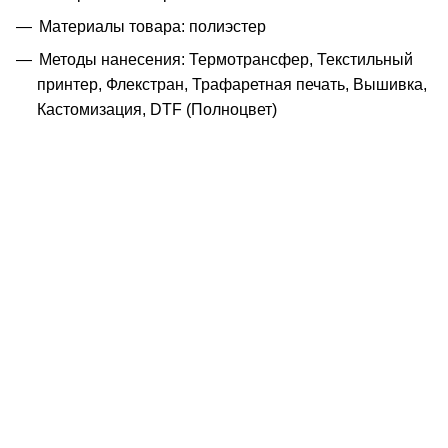
Материалы товара: полиэстер
Методы нанесения: Термотрансфер, Текстильный
принтер, Флекстран, Трафаретная печать, Вышивка,
Кастомизация, DTF (Полноцвет)