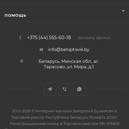
ПОМОЩЬ
+375 (44) 555-60-18
ЗАКАЗАТЬ ЗВОНОК
info@beloptovik.by
Беларусь, Минская обл., аг.
Тарасово, ул. Мира, д.1
2013-2026 © Интернет-магазин beloptovik.by внесен в
Торговый реестр Республики Беларусь 18 марта 2024г.
Регистрационный номер в Торговом реестре РБ: 576829