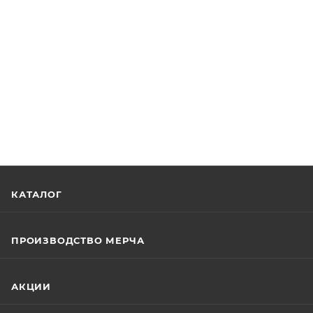
КАТАЛОГ
ПРОИЗВОДСТВО МЕРЧА
АКЦИИ