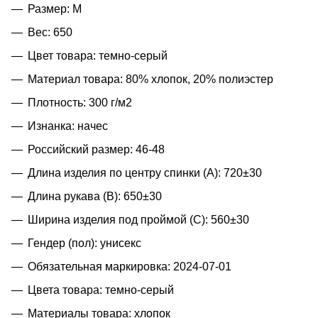
Размер: M
Вес: 650
Цвет товара: темно-серый
Материал товара: 80% хлопок, 20% полиэстер
Плотность: 300 г/м2
Изнанка: начес
Российский размер: 46-48
Длина изделия по центру спинки (A): 720±30
Длина рукава (B): 650±30
Ширина изделия под проймой (С): 560±30
Гендер (пол): унисекс
Обязательная маркировка: 2024-07-01
Цвета товара: темно-серый
Материалы товара: хлопок