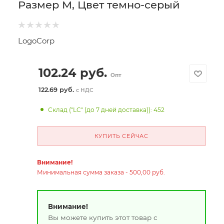
Размер M, Цвет темно-серый
LogoCorp
102.24
руб.
Опт
122.69 руб.
с НДС
Склад ("LC" (до 7 дней доставка)): 452
КУПИТЬ СЕЙЧАС
Внимание!
Минимальная сумма заказа - 500,00 руб.
Внимание!
Вы можете купить этот товар с