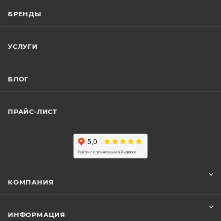
БРЕНДЫ
УСЛУГИ
БЛОГ
ПРАЙС-ЛИСТ
КОМПАНИЯ
ИНФОРМАЦИЯ