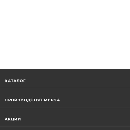
КАТАЛОГ
ПРОИЗВОДСТВО МЕРЧА
АКЦИИ