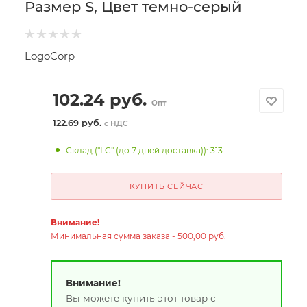
Размер S, Цвет темно-серый
LogoCorp
102.24
руб.
Опт
122.69 руб.
с НДС
Склад ("LC" (до 7 дней доставка)): 313
КУПИТЬ СЕЙЧАС
Внимание!
Минимальная сумма заказа - 500,00 руб.
Внимание!
Вы можете купить этот товар с