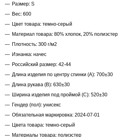
Размер: S
Вес: 600
Цвет товара: темно-серый
Материал товара: 80% хлопок, 20% полиэстер
Плотность: 300 г/м2
Изнанка: начес
Российский размер: 42-44
Длина изделия по центру спинки (A): 700±30
Длина рукава (B): 630±30
Ширина изделия под проймой (С): 520±30
Гендер (пол): унисекс
Обязательная маркировка: 2024-07-01
Цвета товара: темно-серый
Материалы товара: полиэстер