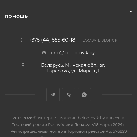
ПОМОЩЬ
+375 (44) 555-60-18
ЗАКАЗАТЬ ЗВОНОК
info@beloptovik.by
Беларусь, Минская обл., аг.
Тарасово, ул. Мира, д.1
2013-2026 © Интернет-магазин beloptovik.by внесен в
Торговый реестр Республики Беларусь 18 марта 2024г.
Регистрационный номер в Торговом реестре РБ: 576829