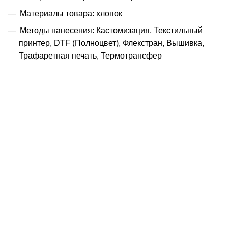
Материалы товара: хлопок
Методы нанесения: Кастомизация, Текстильный
принтер, DTF (Полноцвет), Флекстран, Вышивка,
Трафаретная печать, Термотрансфер