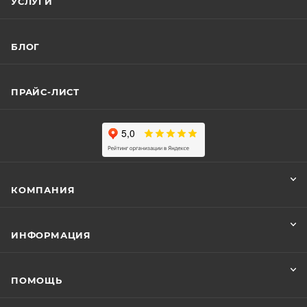
УСЛУГИ
БЛОГ
ПРАЙС-ЛИСТ
КОМПАНИЯ
ИНФОРМАЦИЯ
ПОМОЩЬ