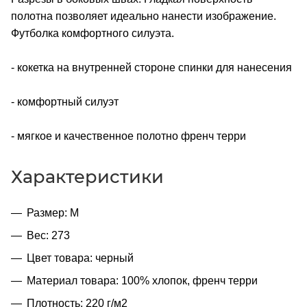
полотна позволяет идеально нанести изображение.
Футболка комфортного силуэта.
- кокетка на внутренней стороне спинки для нанесения
- комфортный силуэт
- мягкое и качественное полотно френч терри
Характеристики
Размер: M
Вес: 273
Цвет товара: черный
Материал товара: 100% хлопок, френч терри
Плотность: 220 г/м2