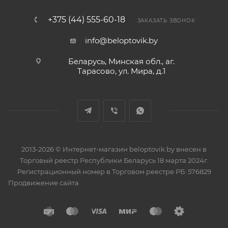
+375 (44) 555-60-18
ЗАКАЗАТЬ ЗВОНОК
info@beloptovik.by
Беларусь, Минская обл., аг.
Тарасово, ул. Мира, д.1
2013-2026 © Интернет-магазин beloptovik.by внесен в
Торговый реестр Республики Беларусь 18 марта 2024г.
Регистрационный номер в Торговом реестре РБ: 576829
Продвижение сайта