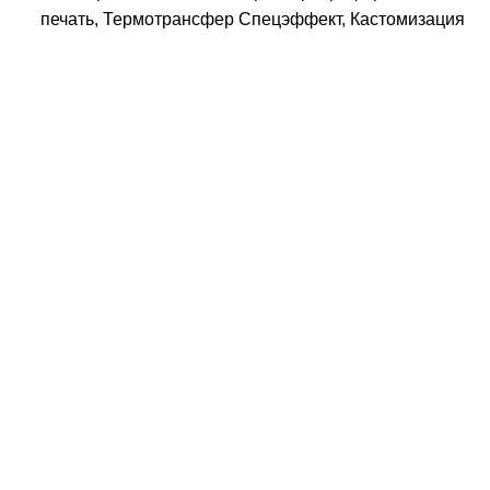
печать, Термотрансфер Спецэффект, Кастомизация