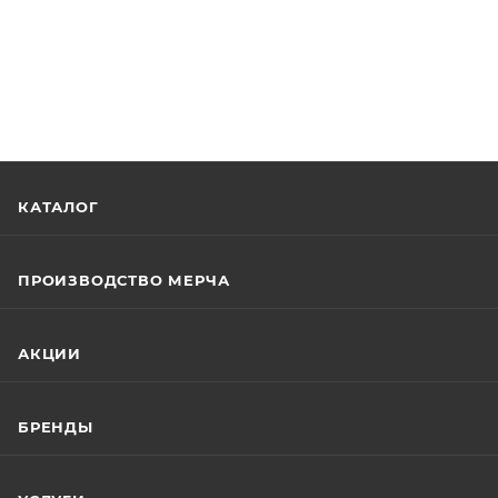
КАТАЛОГ
ПРОИЗВОДСТВО МЕРЧА
АКЦИИ
БРЕНДЫ