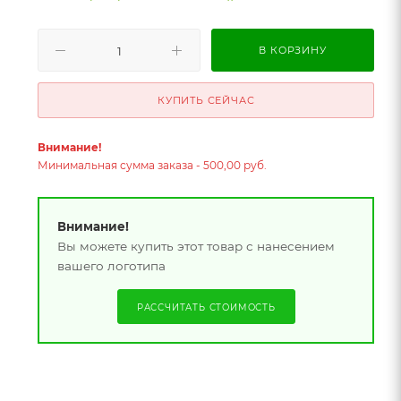
В КОРЗИНУ
КУПИТЬ СЕЙЧАС
Внимание!
Минимальная сумма заказа - 500,00 руб.
Внимание!
Вы можете купить этот товар с нанесением
вашего логотипа
РАССЧИТАТЬ СТОИМОСТЬ