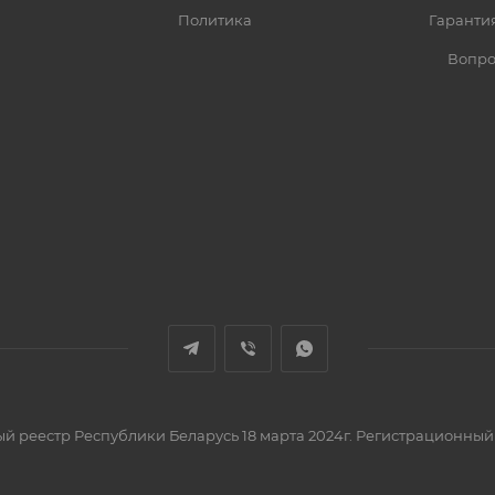
Политика
Гарантия
Вопро
вый реестр Республики Беларусь 18 марта 2024г. Регистрационный