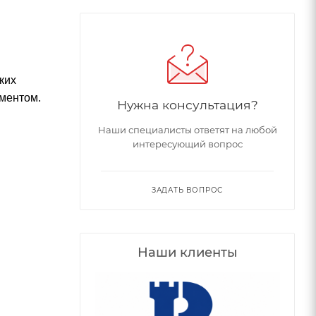
ких
аментом.
Нужна консультация?
Наши специалисты ответят на любой
интересующий вопрос
ЗАДАТЬ ВОПРОС
Наши клиенты