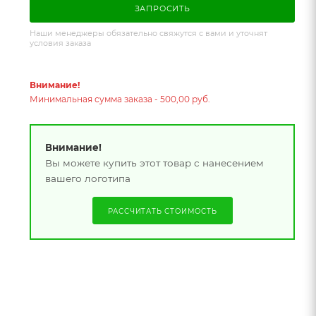
ЗАПРОСИТЬ
Наши менеджеры обязательно свяжутся с вами и уточнят
условия заказа
Внимание!
Минимальная сумма заказа - 500,00 руб.
Внимание!
Вы можете купить этот товар с нанесением
вашего логотипа
РАССЧИТАТЬ СТОИМОСТЬ