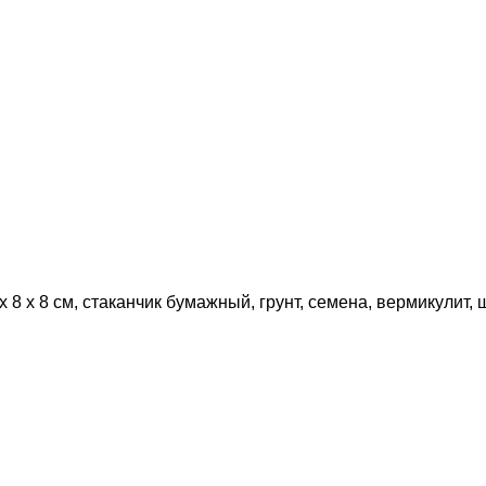
 8 х 8 см, стаканчик бумажный, грунт, семена, вермикулит,