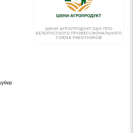
ШЕНИ-АГРОПРОДУКТ ОАО ППО
БЕЛОРУССКОГО ПРОФЕССИОНАЛЬНОГО
СОЮЗА РАБОТНИКОВ
 шубер