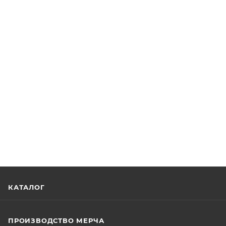
КАТАЛОГ
ПРОИЗВОДСТВО МЕРЧА