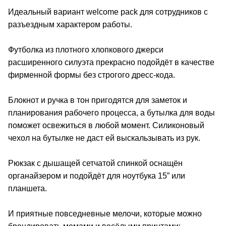
Идеальный вариант welcome pack для сотрудников с
разъездным характером работы.
Футболка из плотного хлопкового джерси
расширенного силуэта прекрасно подойдёт в качестве
фирменной формы без строгого дресс-кода.
Блокнот и ручка в тон пригодятся для заметок и
планирования рабочего процесса, а бутылка для воды
поможет освежиться в любой момент. Силиконовый
чехол на бутылке не даст ей выскальзывать из рук.
Рюкзак с дышащей сетчатой спинкой оснащён
органайзером и подойдёт для ноутбука 15” или
планшета.
И приятные повседневные мелочи, которые можно