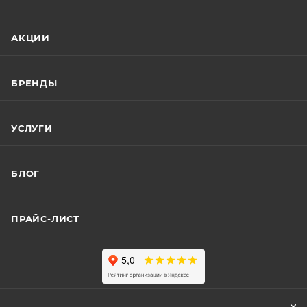
АКЦИИ
БРЕНДЫ
УСЛУГИ
БЛОГ
ПРАЙС-ЛИСТ