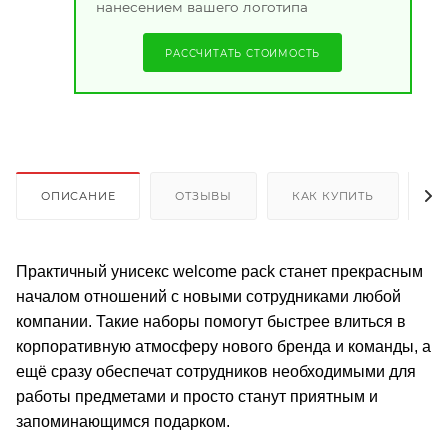
нанесением вашего логотипа
РАССЧИТАТЬ СТОИМОСТЬ
ОПИСАНИЕ
ОТЗЫВЫ
КАК КУПИТЬ
О
Практичный унисекс welcome pack станет прекрасным
началом отношений с новыми сотрудниками любой
компании. Такие наборы помогут быстрее влиться в
корпоративную атмосферу нового бренда и команды, а
ещё сразу обеспечат сотрудников необходимыми для
работы предметами и просто станут приятным и
запоминающимся подарком.