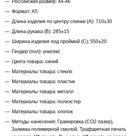
Российский размер: 44-46
Формат: A5
Длина изделия по центру спинки (A): 710±30
Длина рукава (B): 285±15
Ширина изделия под проймой (С): 550±20
Гендер (пол): унисекс
Цвета товара: синий
Материалы товара: стекло
Материалы товара: пластик
Материалы товара: металл
Материалы товара: полиэстер
Материалы товара: хлопок
Методы нанесения: Гравировка (CO2 лазер),
Заливка полимерной смолой, Трафаретная печать