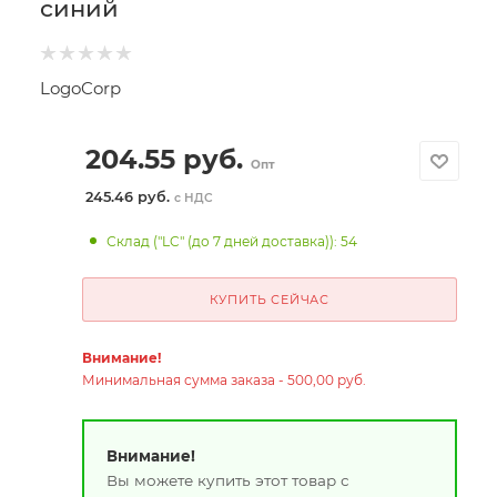
синий
LogoCorp
204.55
руб.
Опт
245.46 руб.
с НДС
Склад ("LC" (до 7 дней доставка)): 54
КУПИТЬ СЕЙЧАС
Внимание!
Минимальная сумма заказа - 500,00 руб.
Внимание!
Вы можете купить этот товар с