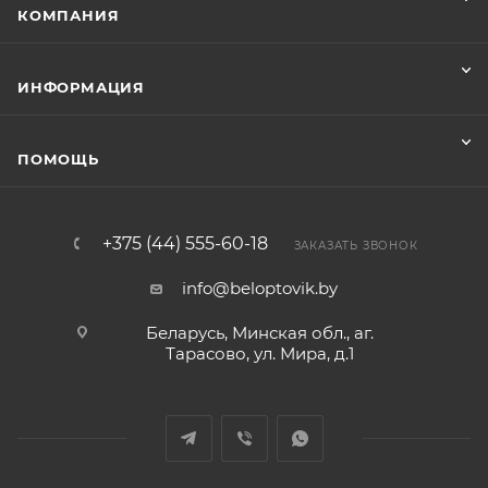
КОМПАНИЯ
ИНФОРМАЦИЯ
ПОМОЩЬ
+375 (44) 555-60-18
ЗАКАЗАТЬ ЗВОНОК
info@beloptovik.by
Беларусь, Минская обл., аг.
Тарасово, ул. Мира, д.1