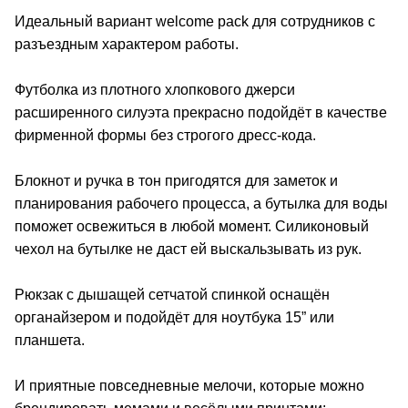
Идеальный вариант welcome pack для сотрудников с
разъездным характером работы.
Футболка из плотного хлопкового джерси
расширенного силуэта прекрасно подойдёт в качестве
фирменной формы без строгого дресс-кода.
Блокнот и ручка в тон пригодятся для заметок и
планирования рабочего процесса, а бутылка для воды
поможет освежиться в любой момент. Силиконовый
чехол на бутылке не даст ей выскальзывать из рук.
Рюкзак с дышащей сетчатой спинкой оснащён
органайзером и подойдёт для ноутбука 15” или
планшета.
И приятные повседневные мелочи, которые можно