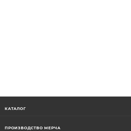
КАТАЛОГ
ПРОИЗВОДСТВО МЕРЧА