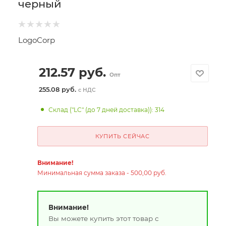
черный
LogoCorp
212.57
руб.
Опт
255.08 руб.
с НДС
Склад ("LC" (до 7 дней доставка)): 314
КУПИТЬ СЕЙЧАС
Внимание!
Минимальная сумма заказа - 500,00 руб.
Внимание!
Вы можете купить этот товар с