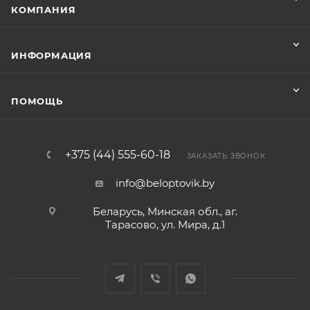
КОМПАНИЯ
ИНФОРМАЦИЯ
ПОМОЩЬ
+375 (44) 555-60-18
ЗАКАЗАТЬ ЗВОНОК
info@beloptovik.by
Беларусь, Минская обл., аг.
Тарасово, ул. Мира, д.1