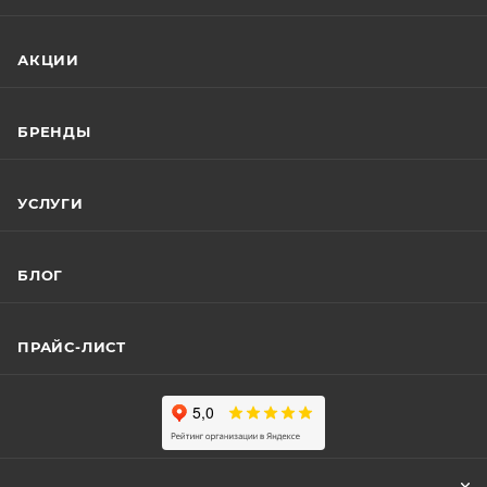
АКЦИИ
БРЕНДЫ
УСЛУГИ
БЛОГ
ПРАЙС-ЛИСТ