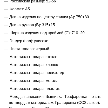
Российский размер: 52-56
Формат: A5
Длина изделия по центру спинки (A): 750±30
Длина рукава (B): 315±15
Ширина изделия под проймой (С): 710±20
Гендер (пол): унисекс
Цвета товара: черный
Материалы товара: стекло
Материалы товара: хлопок
Материалы товара: полиэстер
Материалы товара: металл
Материалы товара: пластик
Методы нанесения: Вышивка, Трафаретная печать
по твердым материалам, Гравировка (CO2 лазер),