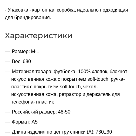
- Упаковка - картонная коробка, идеально подходящая
для брендирования.
Характеристики
Размер: M-L
Вес: 680
Материал товара: футболка- 100% хлопок, блокнот-
искусственная кожа с покрытием soft-touch, ручка-
пластик с покрытием soft-touch, чехол-
искусственная кожа, ретрактор и держатель для
телефона- пластик
Российский размер: 48-50
Формат: A5
Длина изделия по центру спинки (A): 730±30