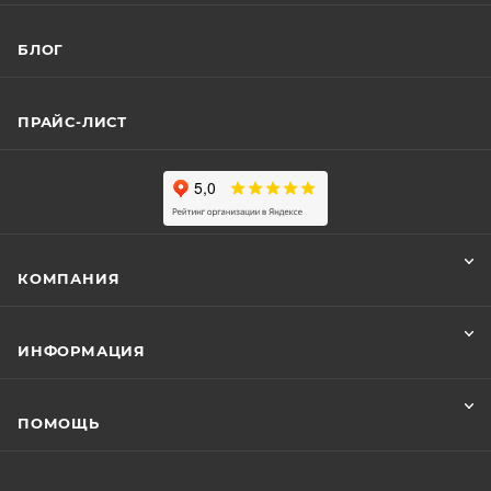
БЛОГ
ПРАЙС-ЛИСТ
КОМПАНИЯ
ИНФОРМАЦИЯ
ПОМОЩЬ