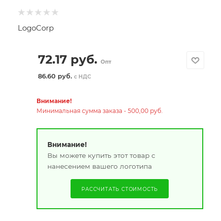
LogoCorp
72.17
руб.
Опт
86.60 руб.
с НДС
Внимание!
Минимальная сумма заказа - 500,00 руб.
Внимание!
Вы можете купить этот товар с
нанесением вашего логотипа
РАССЧИТАТЬ СТОИМОСТЬ