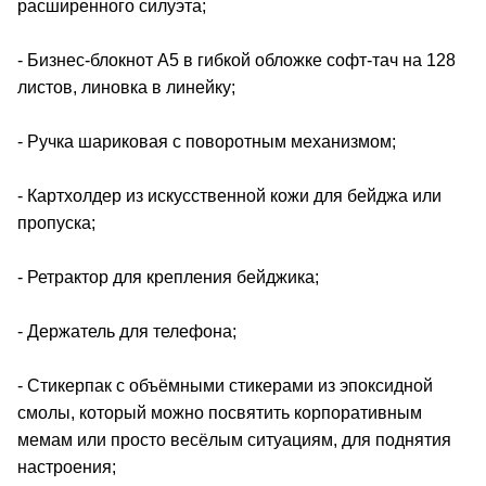
расширенного силуэта;
- Бизнес-блокнот А5 в гибкой обложке софт-тач на 128
листов, линовка в линейку;
- Ручка шариковая с поворотным механизмом;
- Картхолдер из искусственной кожи для бейджа или
пропуска;
- Ретрактор для крепления бейджика;
- Держатель для телефона;
- Стикерпак с объёмными стикерами из эпоксидной
смолы, который можно посвятить корпоративным
мемам или просто весёлым ситуациям, для поднятия
настроения;