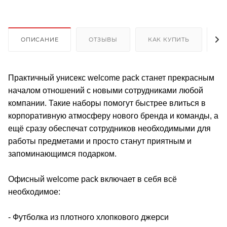
ОПИСАНИЕ
ОТЗЫВЫ
КАК КУПИТЬ
О
Практичный унисекс welcome pack станет прекрасным
началом отношений с новыми сотрудниками любой
компании. Такие наборы помогут быстрее влиться в
корпоративную атмосферу нового бренда и команды, а
ещё сразу обеспечат сотрудников необходимыми для
работы предметами и просто станут приятным и
запоминающимся подарком.
Офисный welcome pack включает в себя всё
необходимое:
- Футболка из плотного хлопкового джерси