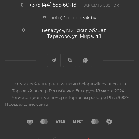
+375 (44) 555-60-18
ЗАКАЗАТЬ ЗВОНОК
info@beloptovik.by
Беларусь, Минская обл., аг.
Тарасово, ул. Мира, д.1
2013-2026 © Интернет-магазин beloptovik.by внесен в
Торговый реестр Республики Беларусь 18 марта 2024г.
Регистрационный номер в Торговом реестре РБ: 576829
Продвижение сайта