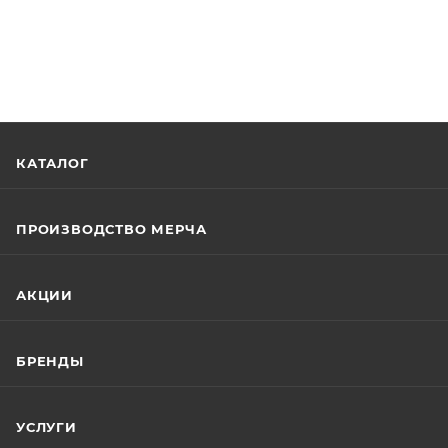
КАТАЛОГ
ПРОИЗВОДСТВО МЕРЧА
АКЦИИ
БРЕНДЫ
УСЛУГИ