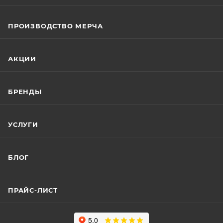
ПРОИЗВОДСТВО МЕРЧА
АКЦИИ
БРЕНДЫ
УСЛУГИ
БЛОГ
ПРАЙС-ЛИСТ