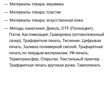
Материалы товара: керамика
Материалы товара: пластик
Материалы товара: искусственная кожа
Методы нанесения: Деколь, DTF (Полноцвет),
Патчи, Кастомизация, Гравировка (оптоволоконный
лазер), Трафаретная печать, Тиснение, Цифровая
печать, Заливка полимерной смолой, Трафаретная
печать по твердым материалам, УФ-печать,
Термотрансфер, Открытки, Текстильный принтер,
Трафаретная печать круговая ручки, Тампопечать