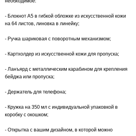
необходимое:
- Блокнот А5 в гибкой обложке из искусственной кожи
на 64 листов, линовка в линейку;
- Ручка шариковая с поворотным механизмом;
- Картхолдер из искусственной кожи для пропуска;
- Ланъярд с металлическим карабином для крепления
бейджа или пропуска;
- Держатель для телефона;
- Кружка на 350 мл с индивидуальной упаковкой в
коробку с окошком;
- Открытка с вашим дизайном, в которой можно