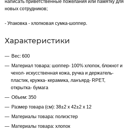
написать приветственные пожелания или памятку для
новых сотрудников;
- Упаковка - хлопковая сумка-шоппер.
Характеристики
Вес: 600
Материал товара: шоппер- 100% хлопок, блокнот и
чехол- искусственная кожа, ручка и держатель-
пластик, кружка- керамика, ланъярд- RPET,
открытка- бумага
Объем: 350
Размер товара (см): 38±2 х 42±2 х 12
Материалы товара: полиэстер
Материалы товара: хлопок