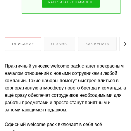
РАССЧИТАТЬ СТОИМОСТЬ
ОПИСАНИЕ
ОТЗЫВЫ
КАК КУПИТЬ
О
Практичный унисекс welcome pack станет прекрасным
началом отношений с новыми сотрудниками любой
компании. Такие наборы помогут быстрее влиться в
корпоративную атмосферу нового бренда и команды, а
ещё сразу обеспечат сотрудников необходимыми для
работы предметами и просто станут приятным и
запоминающимся подарком.
Офисный welcome pack включает в себя всё