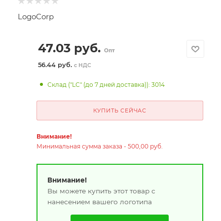
LogoCorp
47.03
руб.
Опт
56.44 руб.
с НДС
Склад ("LC" (до 7 дней доставка)): 3014
КУПИТЬ СЕЙЧАС
Внимание!
Минимальная сумма заказа - 500,00 руб.
Внимание!
Вы можете купить этот товар с
нанесением вашего логотипа