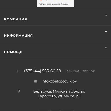
КОМПАНИЯ
ИНФОРМАЦИЯ
ПОМОЩЬ
+375 (44) 555-60-18
ЗАКАЗАТЬ ЗВОНОК
info@beloptovik.by
Беларусь, Минская обл., аг.
Тарасово, ул. Мира, д.1