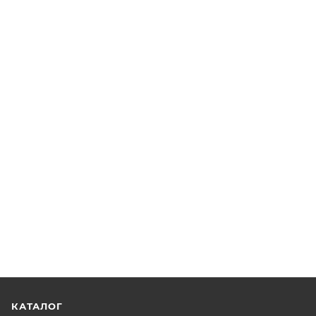
КАТАЛОГ