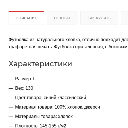
ОПИСАНИЕ
ОТЗЫВЫ
КАК КУПИТЬ
Футболка из натурального хлопка, отлично подходит 
трафаретная печать. Футболка приталенная, с боковы
Характеристики
Размер: L
Вес: 130
Цвет товара: синий классический
Материал товара: 100% хлопок, джерси
Материалы товара: хлопок
Плотность: 145-155 г/м2