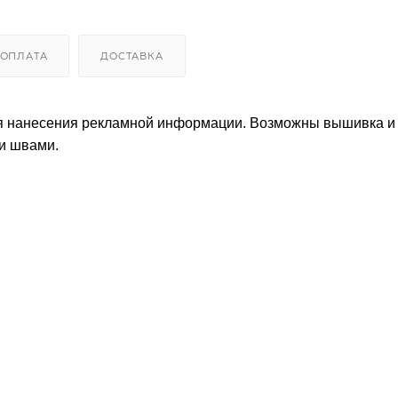
ОПЛАТА
ДОСТАВКА
для нанесения рекламной информации. Возможны вышивка и
ми швами.