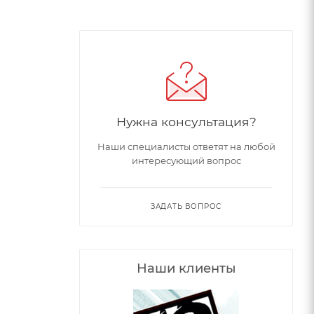
Нужна консультация?
Наши специалисты ответят на любой
интересующий вопрос
ЗАДАТЬ ВОПРОС
Наши клиенты