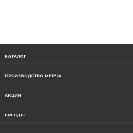
КАТАЛОГ
ПРОИЗВОДСТВО МЕРЧА
АКЦИИ
БРЕНДЫ