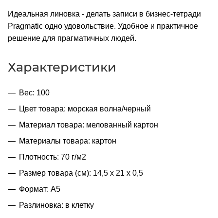
Идеальная линовка - делать записи в бизнес-тетради
Pragmatic одно удовольствие. Удобное и практичное
решение для прагматичных людей.
Характеристики
Вес: 100
Цвет товара: морская волна/черный
Материал товара: мелованный картон
Материалы товара: картон
Плотность: 70 г/м2
Размер товара (см): 14,5 х 21 х 0,5
Формат: A5
Разлиновка: в клетку