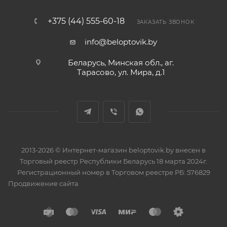
+375 (44) 555-60-18
ЗАКАЗАТЬ ЗВОНОК
info@beloptovik.by
Беларусь, Минская обл., аг.
Тарасово, ул. Мира, д.1
2013-2026 © Интернет-магазин beloptovik.by внесен в
Торговый реестр Республики Беларусь 18 марта 2024г.
Регистрационный номер в Торговом реестре РБ: 576829
Продвижение сайта