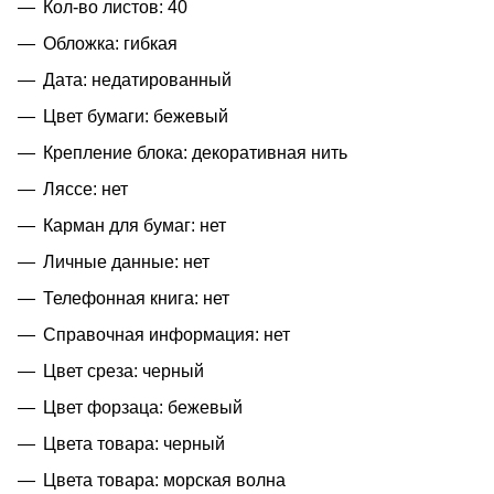
Кол-во листов: 40
Обложка: гибкая
Дата: недатированный
Цвет бумаги: бежевый
Крепление блока: декоративная нить
Ляссе: нет
Карман для бумаг: нет
Личные данные: нет
Телефонная книга: нет
Справочная информация: нет
Цвет среза: черный
Цвет форзаца: бежевый
Цвета товара: черный
Цвета товара: морская волна