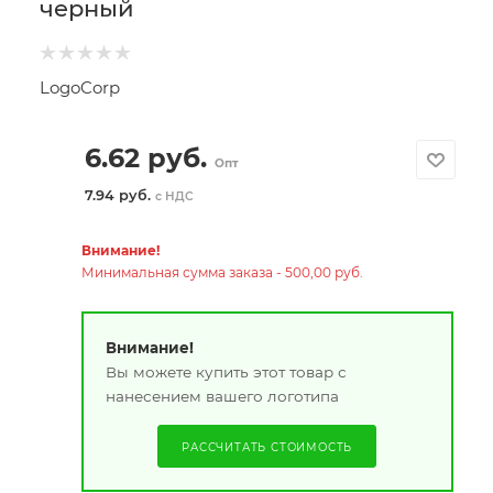
черный
LogoCorp
6.62
руб.
Опт
7.94 руб.
с НДС
Внимание!
Минимальная сумма заказа - 500,00 руб.
Внимание!
Вы можете купить этот товар с
нанесением вашего логотипа
РАССЧИТАТЬ СТОИМОСТЬ