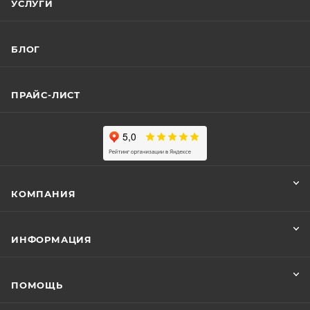
УСЛУГИ
БЛОГ
ПРАЙС-ЛИСТ
КОМПАНИЯ
ИНФОРМАЦИЯ
ПОМОЩЬ