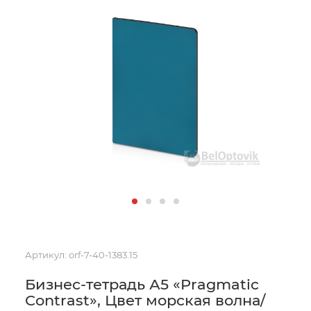
Артикул:
orf-7-40-1383.15
Бизнес-тетрадь А5 «Pragmatic
Contrast», Цвет морская волна/