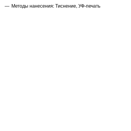
Методы нанесения: Тиснение, УФ-печать