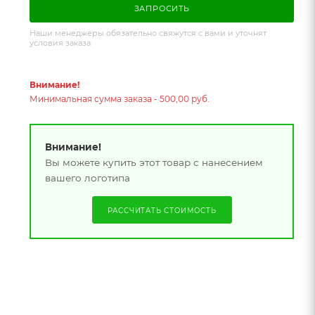
ЗАПРОСИТЬ
Наши менеджеры обязательно свяжутся с вами и уточнят
условия заказа
Внимание!
Минимальная сумма заказа - 500,00 руб.
Внимание!
Вы можете купить этот товар с нанесением
вашего логотипа
РАССЧИТАТЬ СТОИМОСТЬ