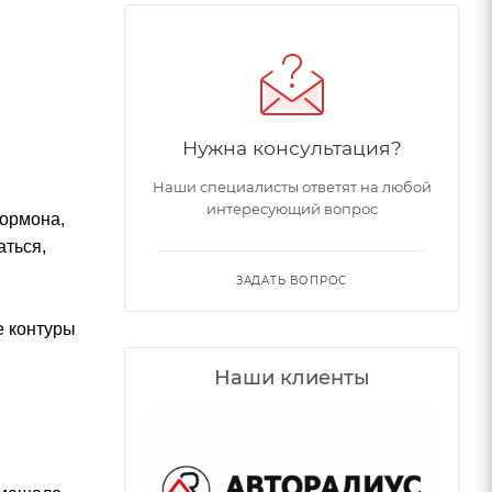
Нужна консультация?
Наши специалисты ответят на любой
интересующий вопрос
гормона,
аться,
ЗАДАТЬ ВОПРОС
е контуры
Наши клиенты