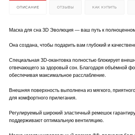
ОПИСАНИЕ
ОТЗЫВЫ
КАК КУПИТЬ
Маска для сна 3D Эволюция — ваш путь к полноценно
Она создана, чтобы подарить вам глубокий и качестве
Специальная 3D-окантовка полностью блокирует внешн
отвечающего за здоровый сон. Благодаря объёмной форм
обеспечивая максимальное расслабление.
Внешняя поверхность выполнена из мягкого, приятного
для комфортного прилегания.
Регулируемый широкий эластичный ремешок гарантиру
поддерживают оптимальную вентиляцию.