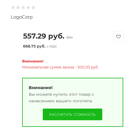
LogoCorp
557.29
руб.
Опт
668.75 руб.
с НДС
Внимание!
Минимальная сумма заказа - 500,00 руб.
Внимание!
Вы можете купить этот товар с
нанесением вашего логотипа
РАССЧИТАТЬ СТОИМОСТЬ