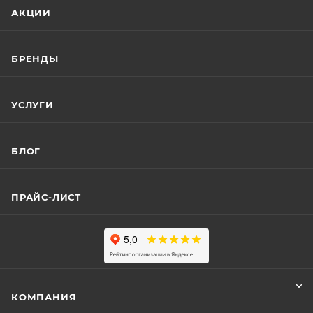
АКЦИИ
БРЕНДЫ
УСЛУГИ
БЛОГ
ПРАЙС-ЛИСТ
КОМПАНИЯ