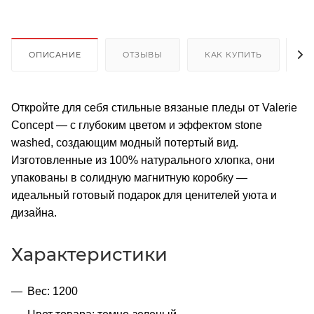
ОПИСАНИЕ
ОТЗЫВЫ
КАК КУПИТЬ
О
Откройте для себя стильные вязаные пледы от Valerie
Concept — с глубоким цветом и эффектом stone
washed, создающим модный потертый вид.
Изготовленные из 100% натурального хлопка, они
упакованы в солидную магнитную коробку —
идеальный готовый подарок для ценителей уюта и
дизайна.
Характеристики
Вес: 1200