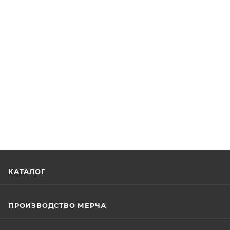
КАТАЛОГ
ПРОИЗВОДСТВО МЕРЧА