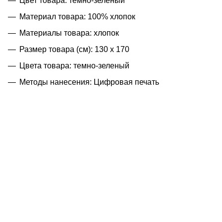
Цвет товара: темно-зеленый
Материал товара: 100% хлопок
Материалы товара: хлопок
Размер товара (см): 130 х 170
Цвета товара: темно-зеленый
Методы нанесения: Цифровая печать