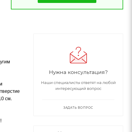
угим
Нужна консультация?
Наши специалисты ответят на любой
м
интересующий вопрос
отверстие
0 см.
ЗАДАТЬ ВОПРОС
!