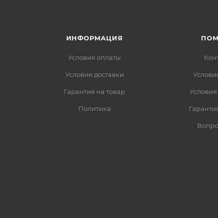
ИНФОРМАЦИЯ
ПО
Условия оплаты
Кон
Условия доставки
Услови
Гарантия на товар
Условия
Политика
Гарантия
Вопро