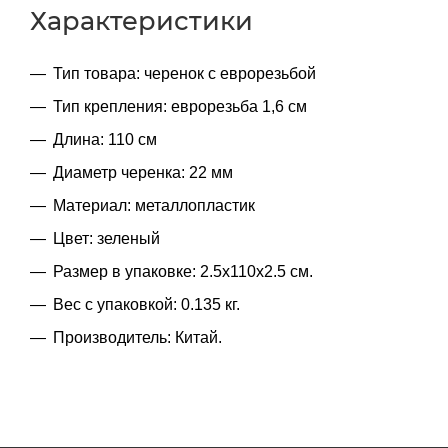
Характеристики
Тип товара: черенок с еврорезьбой
Тип крепления: еврорезьба 1,6 см
Длина: 110 см
Диаметр черенка: 22 мм
Материал: металлопластик
Цвет: зеленый
Размер в упаковке: 2.5x110x2.5 см.
Вес с упаковкой: 0.135 кг.
Производитель: Китай.