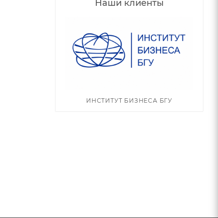
Наши клиенты
ИНСТИТУТ БИЗНЕСА БГУ