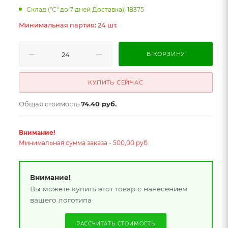
Склад ("С" до 7 дней Доставка): 18375
Минимальная партия: 24 шт.
В КОРЗИНУ
КУПИТЬ СЕЙЧАС
Общая стоимость
74.40 руб.
Внимание!
Минимальная сумма заказа - 500,00 руб.
Внимание!
Вы можете купить этот товар с нанесением
вашего логотипа
РАССЧИТАТЬ СТОИМОСТЬ