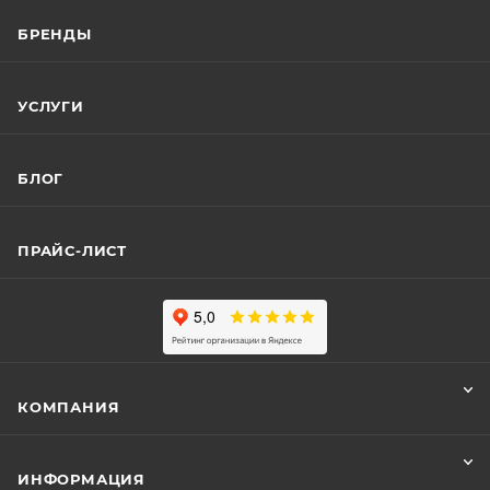
БРЕНДЫ
УСЛУГИ
БЛОГ
ПРАЙС-ЛИСТ
КОМПАНИЯ
ИНФОРМАЦИЯ