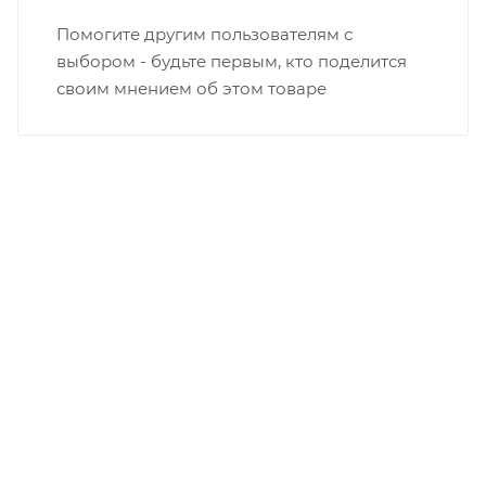
Помогите другим пользователям с
выбором - будьте первым, кто поделится
своим мнением об этом товаре