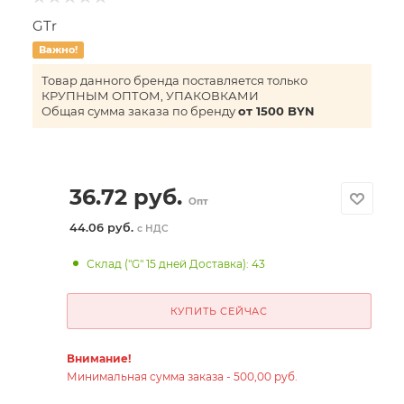
GTr
Важно!
Товар данного бренда поставляется только
КРУПНЫМ ОПТОМ, УПАКОВКАМИ
Общая сумма заказа по бренду
от 1500 BYN
36.72
руб.
Опт
44.06 руб.
с НДС
Склад ("G" 15 дней Доставка): 43
КУПИТЬ СЕЙЧАС
Внимание!
Минимальная сумма заказа - 500,00 руб.