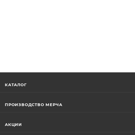
КАТАЛОГ
ПРОИЗВОДСТВО МЕРЧА
АКЦИИ