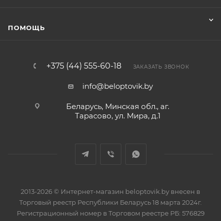
ПОМОЩЬ
+375 (44) 555-60-18
ЗАКАЗАТЬ ЗВОНОК
info@beloptovik.by
Беларусь, Минская обл., аг.
Тарасово, ул. Мира, д.1
2013-2026 © Интернет-магазин beloptovik.by внесен в
Торговый реестр Республики Беларусь 18 марта 2024г.
Регистрационный номер в Торговом реестре РБ: 576829