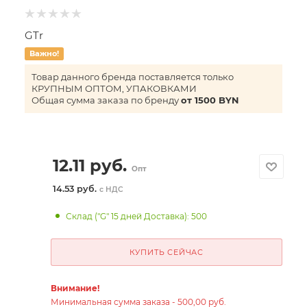
GTr
Важно!
Товар данного бренда поставляется только
КРУПНЫМ ОПТОМ, УПАКОВКАМИ
Общая сумма заказа по бренду
от 1500 BYN
12.11
руб.
Опт
14.53 руб.
с НДС
Склад ("G" 15 дней Доставка): 500
КУПИТЬ СЕЙЧАС
Внимание!
Минимальная сумма заказа - 500,00 руб.