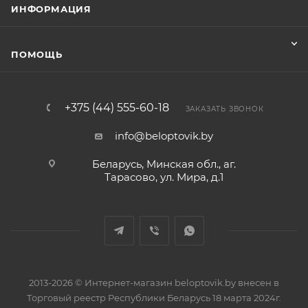
ИНФОРМАЦИЯ
ПОМОЩЬ
+375 (44) 555-60-18
ЗАКАЗАТЬ ЗВОНОК
info@beloptovik.by
Беларусь, Минская обл., аг.
Тарасово, ул. Мира, д.1
2013-2026 © Интернет-магазин beloptovik.by внесен в
Торговый реестр Республики Беларусь 18 марта 2024г.