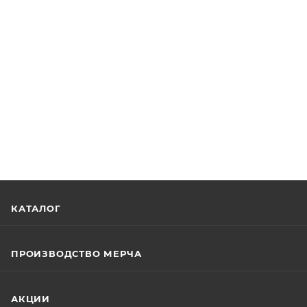
КАТАЛОГ
ПРОИЗВОДСТВО МЕРЧА
АКЦИИ