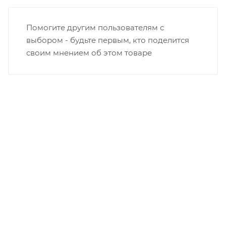
Помогите другим пользователям с
выбором - будьте первым, кто поделится
своим мнением об этом товаре