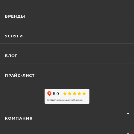
БРЕНДЫ
УСЛУГИ
БЛОГ
ПРАЙС-ЛИСТ
КОМПАНИЯ