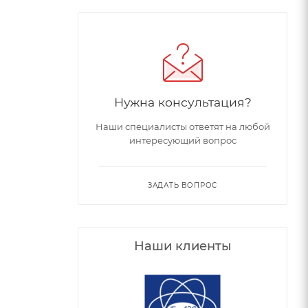
Нужна консультация?
Наши специалисты ответят на любой
интересующий вопрос
ЗАДАТЬ ВОПРОС
Наши клиенты