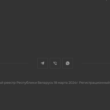
вый реестр Республики Беларусь 18 марта 2024г. Регистрационный