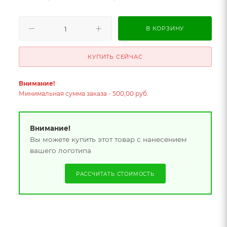
В КОРЗИНУ
КУПИТЬ СЕЙЧАС
Внимание!
Минимальная сумма заказа - 500,00 руб.
Внимание!
Вы можете купить этот товар с нанесением
вашего логотипа
РАССЧИТАТЬ СТОИМОСТЬ