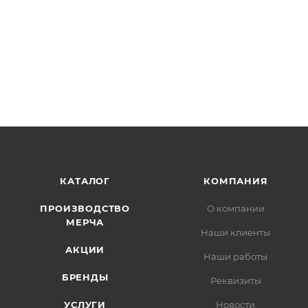
КАТАЛОГ
КОМПАНИЯ
ПРОИЗВОДСТВО
О компании
МЕРЧА
Наши клиенты
АКЦИИ
Наши работы
БРЕНДЫ
Реквизиты
УСЛУГИ
Новости