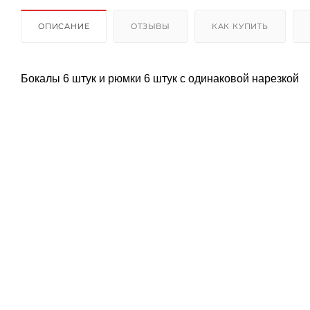
ОПИСАНИЕ
ОТЗЫВЫ
КАК КУПИТЬ
Бокалы 6 штук и рюмки 6 штук с одинаковой нарезкой