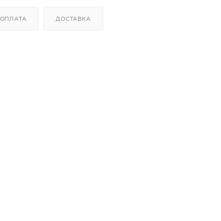
ОПЛАТА
ДОСТАВКА