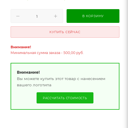
В КОРЗИНУ
КУПИТЬ СЕЙЧАС
Внимание!
Минимальная сумма заказа - 500,00 руб.
Внимание!
Вы можете купить этот товар с нанесением
вашего логотипа
РАССЧИТАТЬ СТОИМОСТЬ