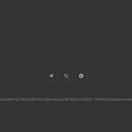
вый реестр Республики Беларусь 18 марта 2024г. Регистрационный