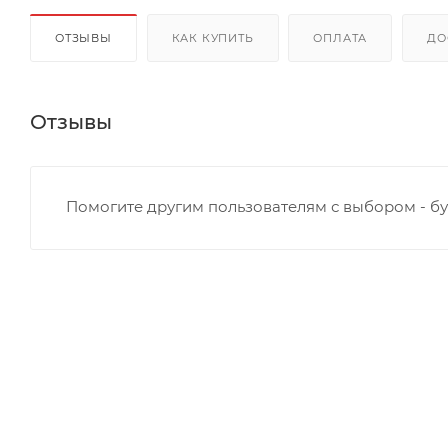
ОТЗЫВЫ
КАК КУПИТЬ
ОПЛАТА
ДО
Отзывы
Помогите другим пользователям с выбором - бу