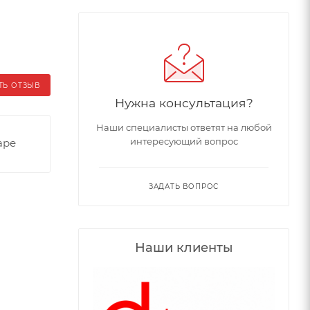
ТЬ ОТЗЫВ
Нужна консультация?
Наши специалисты ответят на любой
интересующий вопрос
аре
ЗАДАТЬ ВОПРОС
Наши клиенты