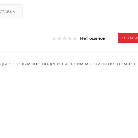
СТАВКА
Нет оценок
ОСТАВИ
дьте первым, кто поделится своим мнением об этом тов