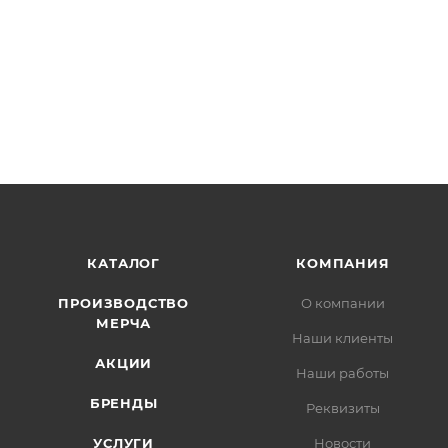
КАТАЛОГ
КОМПАНИЯ
ПРОИЗВОДСТВО
О компании
МЕРЧА
Наши клиенты
АКЦИИ
Наши работы
БРЕНДЫ
Реквизиты
УСЛУГИ
Новости