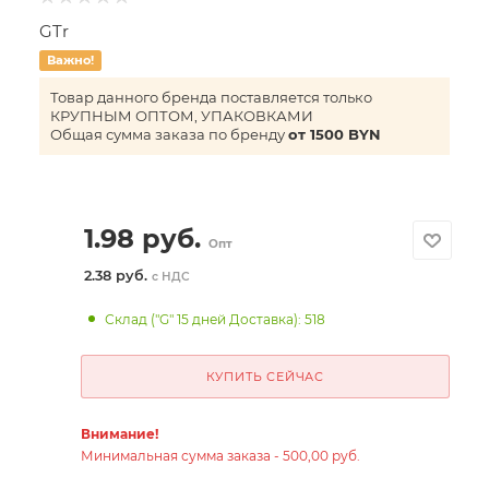
GTr
Важно!
Товар данного бренда поставляется только
КРУПНЫМ ОПТОМ, УПАКОВКАМИ
Общая сумма заказа по бренду
от 1500 BYN
1.98
руб.
Опт
2.38 руб.
с НДС
Склад ("G" 15 дней Доставка): 518
КУПИТЬ СЕЙЧАС
Внимание!
Минимальная сумма заказа - 500,00 руб.