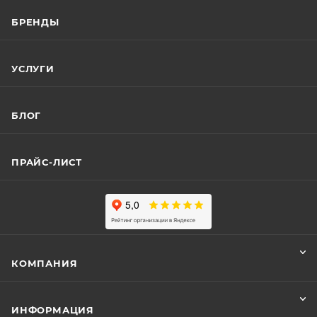
БРЕНДЫ
УСЛУГИ
БЛОГ
ПРАЙС-ЛИСТ
КОМПАНИЯ
ИНФОРМАЦИЯ