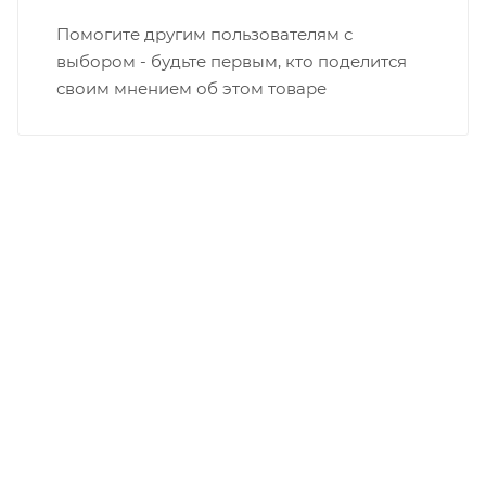
Помогите другим пользователям с
выбором - будьте первым, кто поделится
своим мнением об этом товаре