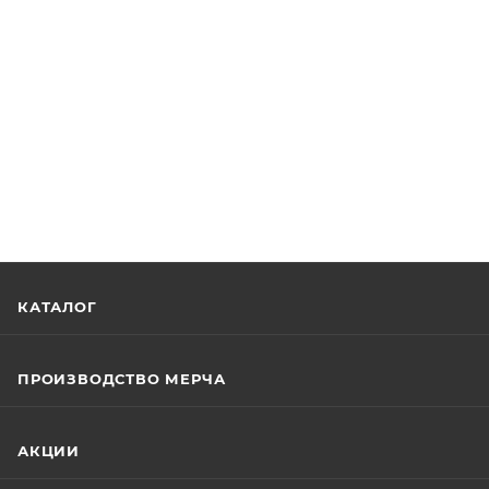
КАТАЛОГ
ПРОИЗВОДСТВО МЕРЧА
АКЦИИ