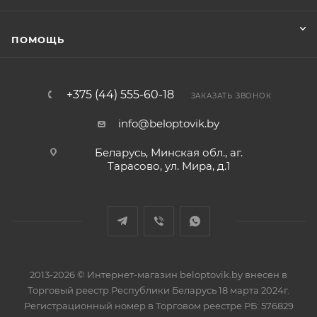
ПОМОЩЬ
+375 (44) 555-60-18
ЗАКАЗАТЬ ЗВОНОК
info@beloptovik.by
Беларусь, Минская обл., аг.
Тарасово, ул. Мира, д.1
2013-2026 © Интернет-магазин beloptovik.by внесен в
Торговый реестр Республики Беларусь 18 марта 2024г.
Регистрационный номер в Торговом реестре РБ: 576829